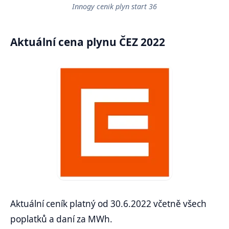
Innogy cenik plyn start 36
Aktuální cena plynu ČEZ 2022
Aktuální ceník platný od 30.6.2022 včetně všech
poplatků a daní za MWh.