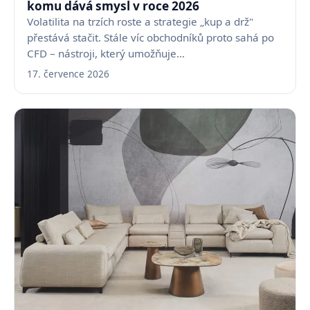
komu dává smysl v roce 2026
Volatilita na trzích roste a strategie „kup a drž"
přestává stačit. Stále víc obchodníků proto sahá po
CFD – nástroji, který umožňuje…
17. července 2026