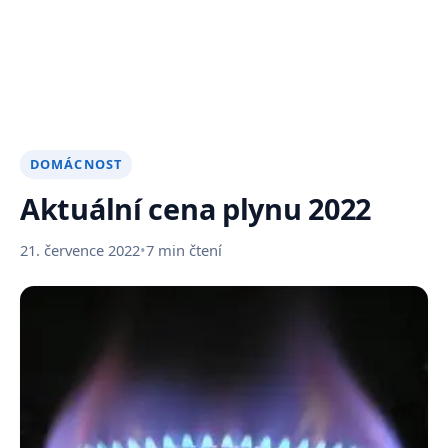
DOMÁCNOST
Aktuální cena plynu 2022
21. července 2022
•
7 min čtení