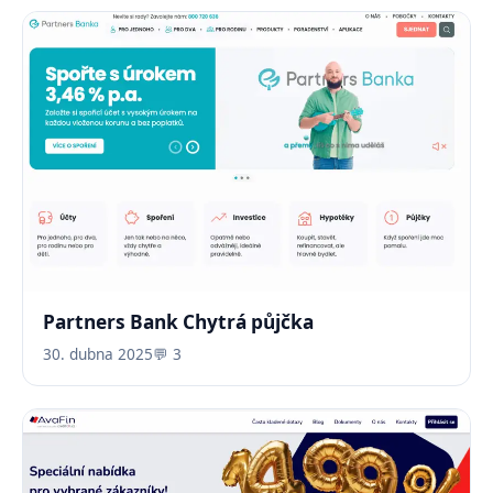
Partners Bank Chytrá půjčka
30. dubna 2025
💬 3