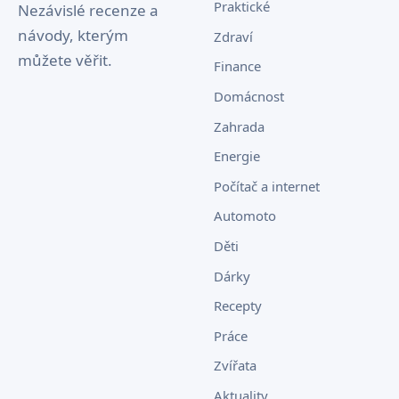
Praktické
Nezávislé recenze a
návody, kterým
Zdraví
můžete věřit.
Finance
Domácnost
Zahrada
Energie
Počítač a internet
Automoto
Děti
Dárky
Recepty
Práce
Zvířata
Aktuality