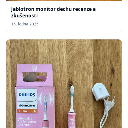
Jablotron monitor dechu recenze a
zkušenosti
16. ledna 2025