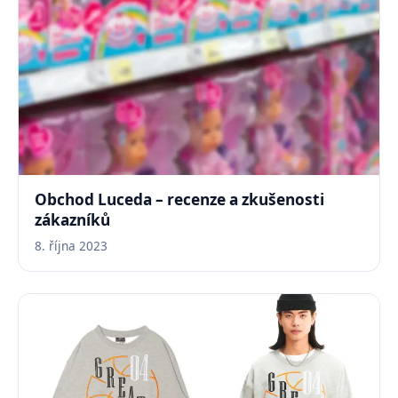
Obchod Luceda – recenze a zkušenosti
zákazníků
8. října 2023