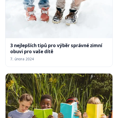
3 nejlepších tipů pro výběr správné zimní
obuvi pro vaše dítě
7. února 2024