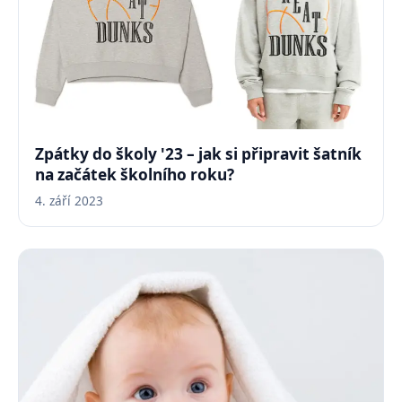
Zpátky do školy '23 – jak si připravit šatník
na začátek školního roku?
4. září 2023