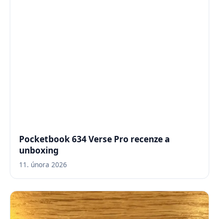
Pocketbook 634 Verse Pro recenze a
unboxing
11. února 2026