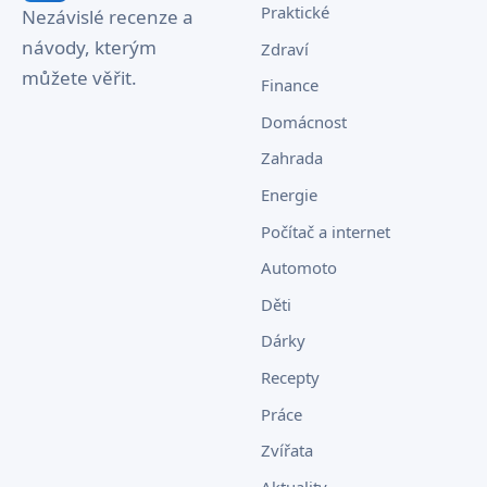
Praktické
Nezávislé recenze a
návody, kterým
Zdraví
můžete věřit.
Finance
Domácnost
Zahrada
Energie
Počítač a internet
Automoto
Děti
Dárky
Recepty
Práce
Zvířata
Aktuality