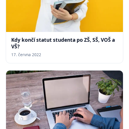
Kdy končí statut studenta po ZŠ, SŠ, VOŠ a
VŠ?
17. června 2022