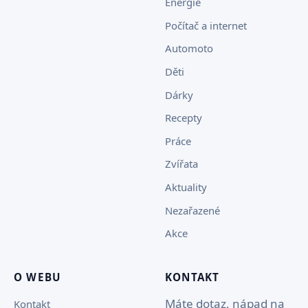
Energie
Počítač a internet
Automoto
Děti
Dárky
Recepty
Práce
Zvířata
Aktuality
Nezařazené
Akce
O WEBU
KONTAKT
Máte dotaz, nápad na
Kontakt