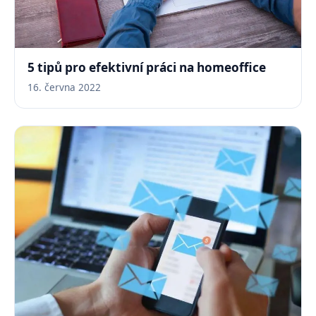
5 tipů pro efektivní práci na homeoffice
16. června 2022