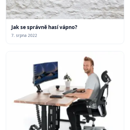
Jak se správně hasí vápno?
7. srpna 2022