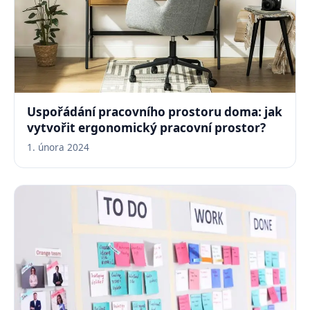
Uspořádání pracovního prostoru doma: jak
vytvořit ergonomický pracovní prostor?
1. února 2024