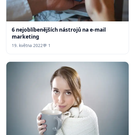
6 nejoblíbenějších nástrojů na e-mail
marketing
19. května 2022
💬 1