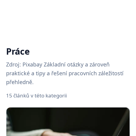
Práce
Zdroj: Pixabay Základní otázky a zároveň
praktické a tipy a řešení pracovních záležitostí
přehledně.
15 článků v této kategorii