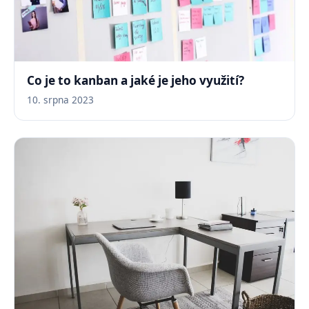
Co je to kanban a jaké je jeho využití?
10. srpna 2023