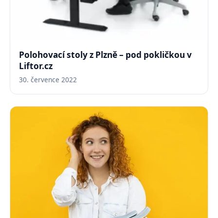
Polohovací stoly z Plzně – pod pokličkou v
Liftor.cz
30. července 2022