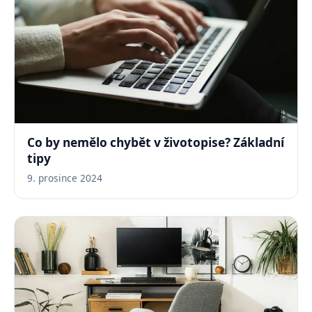
Co by nemělo chybět v životopise? Základní
tipy
9. prosince 2024