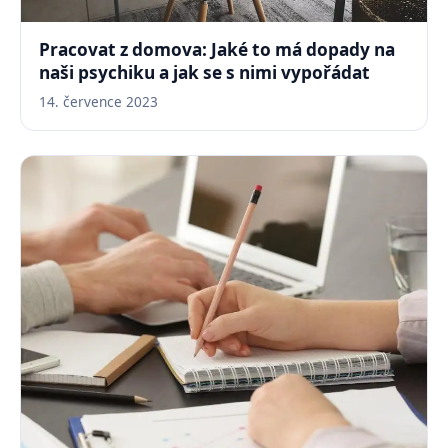
Pracovat z domova: Jaké to má dopady na
naši psychiku a jak se s nimi vypořádat
14. července 2023