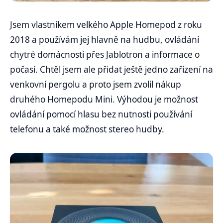
Jsem vlastníkem velkého Apple Homepod z roku
2018 a používám jej hlavně na hudbu, ovládání
chytré domácnosti přes Jablotron a informace o
počasí. Chtěl jsem ale přidat ještě jedno zařízení na
venkovní pergolu a proto jsem zvolil nákup
druhého Homepodu Mini. Výhodou je možnost
ovládání pomocí hlasu bez nutnosti používání
telefonu a také možnost stereo hudby.