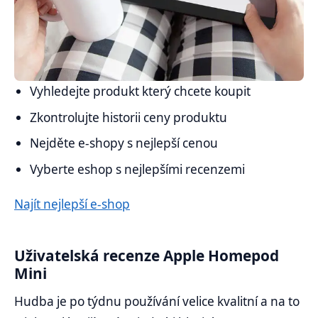
Vyhledejte produkt který chcete koupit
Zkontrolujte historii ceny produktu
Nejděte e-shopy s nejlepší cenou
Vyberte eshop s nejlepšími recenzemi
Najít nejlepší e-shop
Uživatelská recenze Apple Homepod
Mini
Hudba je po týdnu používání velice kvalitní a na to