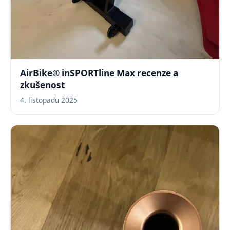
AirBike® inSPORTline Max recenze a
zkušenost
4. listopadu 2025