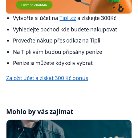
Vytvořte si účet na
Tipli.cz
a získejte 300Kč
Vyhledejte obchod kde budete nakupovat
Proveďte nákup přes odkaz na Tipli
Na Tipli vám budou připsány peníze
Peníze si můžete kdykoliv vybrat
Založit účet a získat 300 Kč bonus
Mohlo by vás zajímat