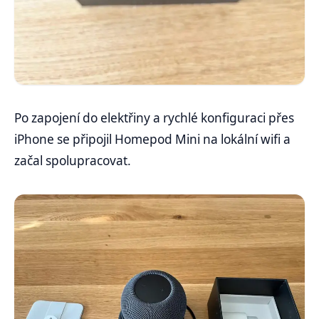
Po zapojení do elektřiny a rychlé konfiguraci přes
iPhone se připojil Homepod Mini na lokální wifi a
začal spolupracovat.