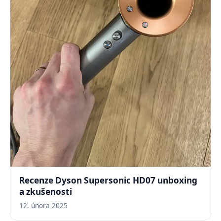
Recenze Dyson Supersonic HD07 unboxing
a zkušenosti
12. února 2025