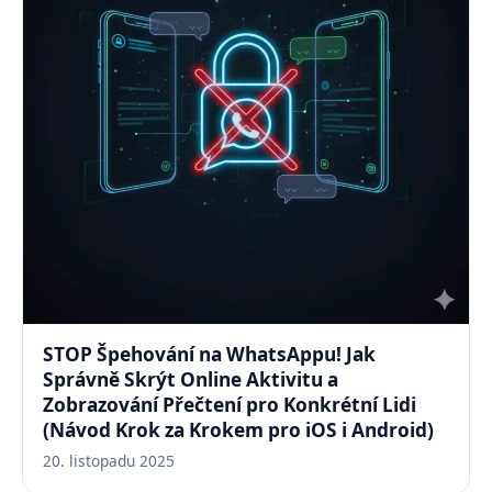
STOP Špehování na WhatsAppu! Jak
Správně Skrýt Online Aktivitu a
Zobrazování Přečtení pro Konkrétní Lidi
(Návod Krok za Krokem pro iOS i Android)
20. listopadu 2025