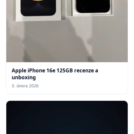
Apple iPhone 16e 125GB recenze a
unboxing
3. února 2026