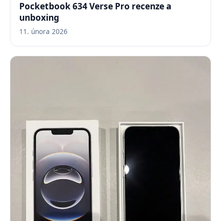
Pocketbook 634 Verse Pro recenze a
unboxing
11. února 2026