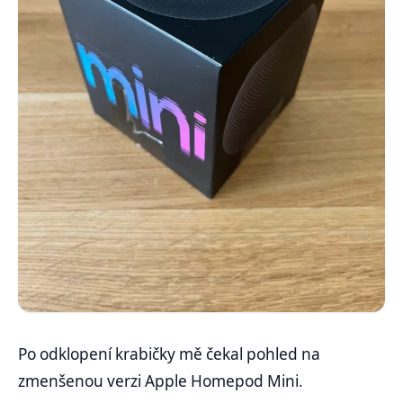
Po odklopení krabičky mě čekal pohled na
zmenšenou verzi Apple Homepod Mini.