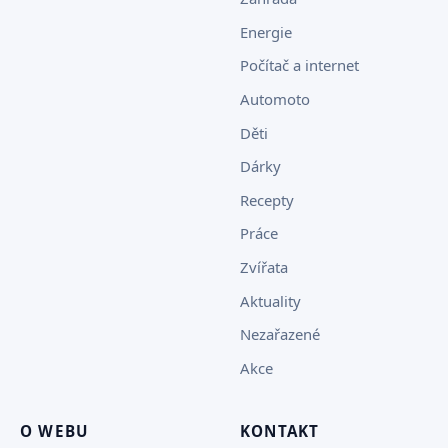
Energie
Počítač a internet
Automoto
Děti
Dárky
Recepty
Práce
Zvířata
Aktuality
Nezařazené
Akce
O WEBU
KONTAKT