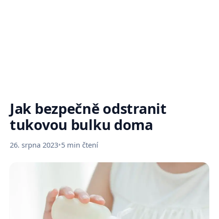
Jak bezpečně odstranit
tukovou bulku doma
26. srpna 2023
•
5 min čtení