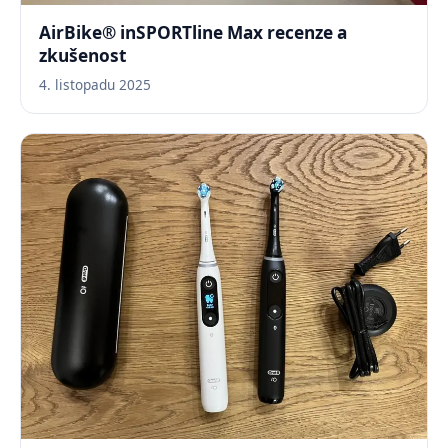
AirBike® inSPORTline Max recenze a
zkušenost
4. listopadu 2025