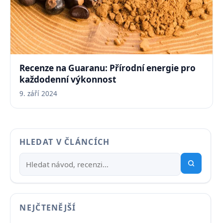
Recenze na Guaranu: Přírodní energie pro
každodenní výkonnost
9. září 2024
HLEDAT V ČLÁNCÍCH
NEJČTENĚJŠÍ