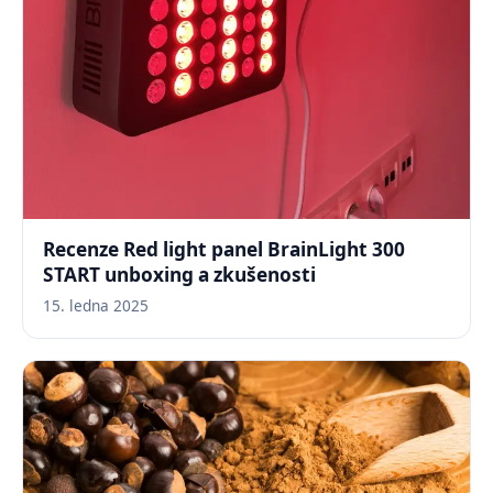
Recenze Red light panel BrainLight 300
START unboxing a zkušenosti
15. ledna 2025