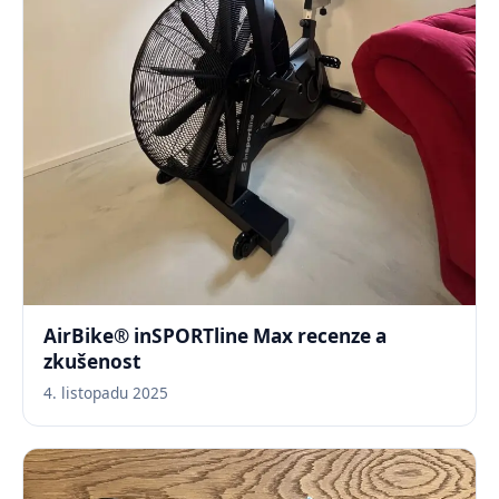
AirBike® inSPORTline Max recenze a
zkušenost
4. listopadu 2025