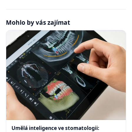
Mohlo by vás zajímat
Umělá inteligence ve stomatologii: