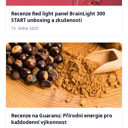
Recenze Red light panel BrainLight 300
START unboxing a zkušenosti
15. ledna 2025
Recenze na Guaranu: Přírodní energie pro
každodenní výkonnost