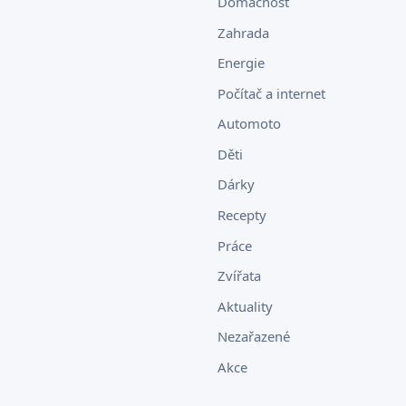
Domácnost
Zahrada
Energie
Počítač a internet
Automoto
Děti
Dárky
Recepty
Práce
Zvířata
Aktuality
Nezařazené
Akce