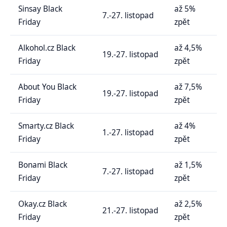
Sinsay Black
až 5%
7.-27. listopad
Friday
zpět
Alkohol.cz Black
až 4,5%
19.-27. listopad
Friday
zpět
About You Black
až 7,5%
19.-27. listopad
Friday
zpět
Smarty.cz Black
až 4%
1.-27. listopad
Friday
zpět
Bonami Black
až 1,5%
7.-27. listopad
Friday
zpět
Okay.cz Black
až 2,5%
21.-27. listopad
Friday
zpět