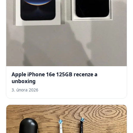
Apple iPhone 16e 125GB recenze a
unboxing
3. února 2026