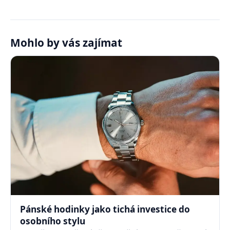
Mohlo by vás zajímat
Pánské hodinky jako tichá investice do
osobního stylu