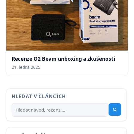
Recenze O2 Beam unboxing a zkušenosti
21. ledna 2025
HLEDAT V ČLÁNCÍCH