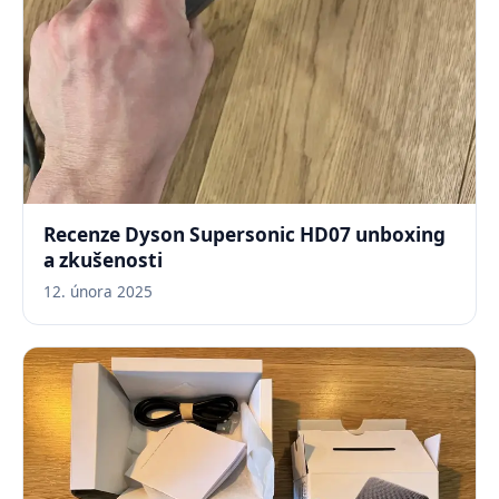
Recenze Dyson Supersonic HD07 unboxing
a zkušenosti
12. února 2025