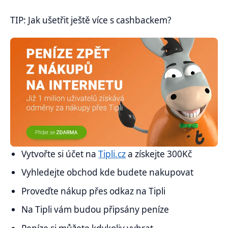
TIP: Jak ušetřit ještě více s cashbackem?
Vytvořte si účet na
Tipli.cz
a získejte 300Kč
Vyhledejte obchod kde budete nakupovat
Proveďte nákup přes odkaz na Tipli
Na Tipli vám budou připsány peníze