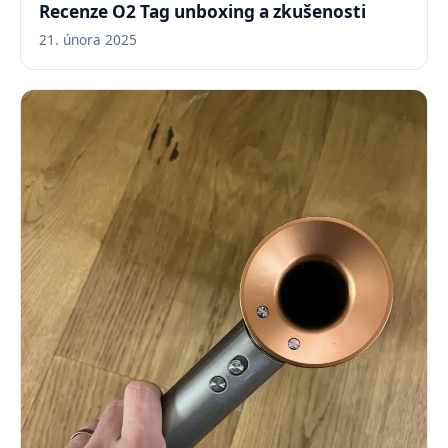
Recenze O2 Tag unboxing a zkušenosti
21. února 2025