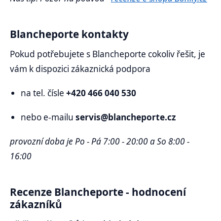
Blancheporte kontakty
Pokud potřebujete s Blancheporte cokoliv řešit, je
vám k dispozici zákaznická podpora
na tel. čísle
+420 466 040 530
nebo e-mailu
servis@blancheporte.cz
provozní doba je Po - Pá 7:00 - 20:00 a So 8:00 -
16:00
Recenze Blancheporte - hodnocení
zákazníků