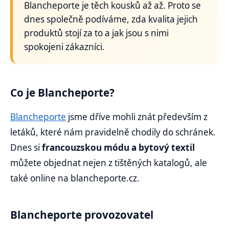
Blancheporte je těch kousků až až. Proto se
dnes společně podíváme, zda kvalita jejich
produktů stojí za to a jak jsou s nimi
spokojeni zákazníci.
Co je Blancheporte?
Blancheporte
jsme dříve mohli znát především z
letáků, které nám pravidelně chodily do schránek.
Dnes si
francouzskou módu a bytový textil
můžete objednat nejen z tištěných katalogů, ale
také online na blancheporte.cz.
Blancheporte provozovatel