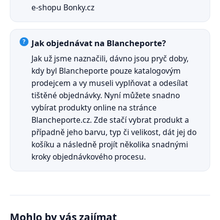
e-shopu Bonky.cz
Jak objednávat na Blancheporte?
Jak už jsme naznačili, dávno jsou pryč doby,
kdy byl Blancheporte pouze katalogovým
prodejcem a vy museli vyplňovat a odesílat
tištěné objednávky. Nyní můžete snadno
vybírat produkty online na stránce
Blancheporte.cz. Zde stačí vybrat produkt a
případně jeho barvu, typ či velikost, dát jej do
košíku a následně projít několika snadnými
kroky objednávkového procesu.
Mohlo by vás zajímat