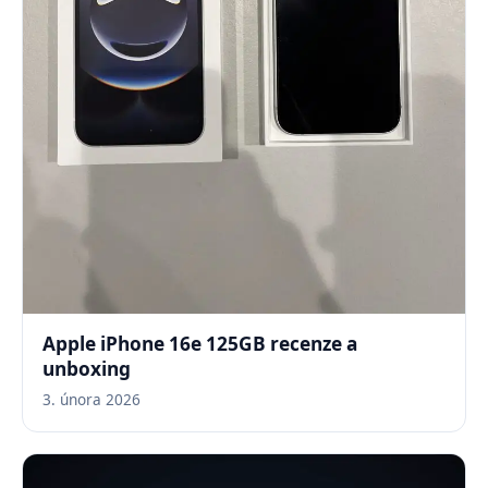
Apple iPhone 16e 125GB recenze a
unboxing
3. února 2026