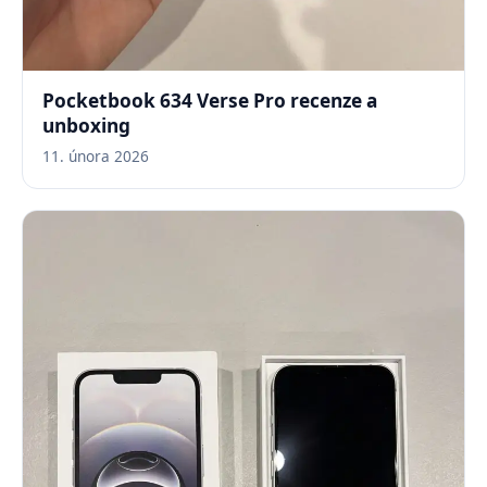
Pocketbook 634 Verse Pro recenze a
unboxing
11. února 2026