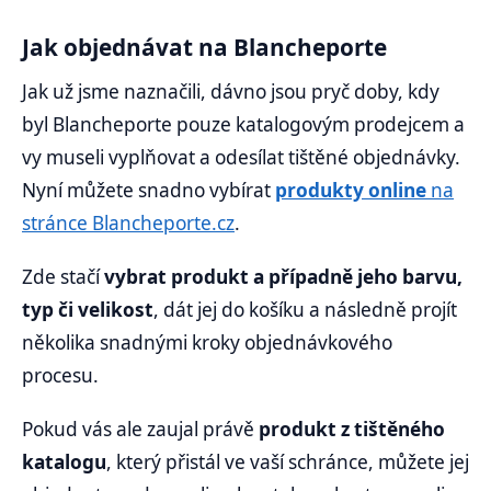
Jak objednávat na Blancheporte
Jak už jsme naznačili, dávno jsou pryč doby, kdy
byl Blancheporte pouze katalogovým prodejcem a
vy museli vyplňovat a odesílat tištěné objednávky.
Nyní můžete snadno vybírat
produkty online
na
stránce Blancheporte.cz
.
Zde stačí
vybrat produkt a případně jeho barvu,
typ či velikost
, dát jej do košíku a následně projít
několika snadnými kroky objednávkového
procesu.
Pokud vás ale zaujal právě
produkt z tištěného
katalogu
, který přistál ve vaší schránce, můžete jej