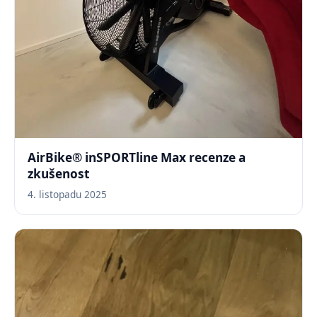
AirBike® inSPORTline Max recenze a
zkušenost
4. listopadu 2025