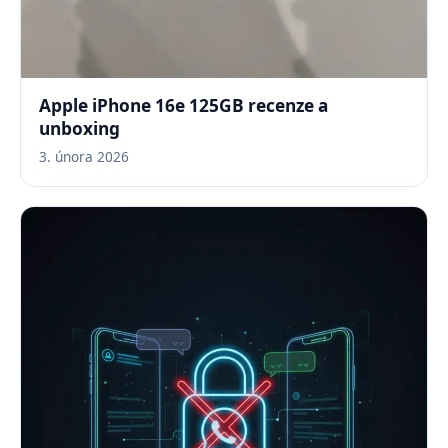
Apple iPhone 16e 125GB recenze a
unboxing
3. února 2026