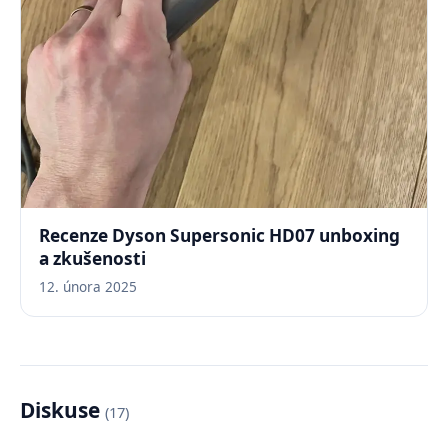
Recenze Dyson Supersonic HD07 unboxing
a zkušenosti
12. února 2025
Diskuse
(17)