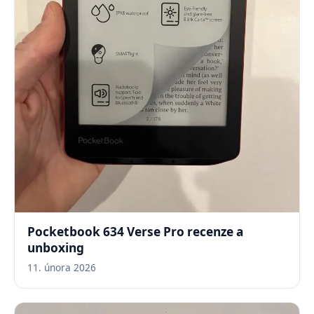
Pocketbook 634 Verse Pro recenze a
unboxing
11. února 2026