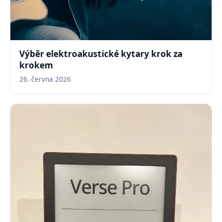
Výběr elektroakustické kytary krok za
krokem
26. června 2026