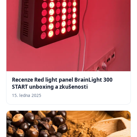
Recenze Red light panel BrainLight 300
START unboxing a zkušenosti
15. ledna 2025