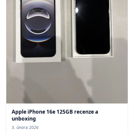
Apple iPhone 16e 125GB recenze a
unboxing
3. února 2026