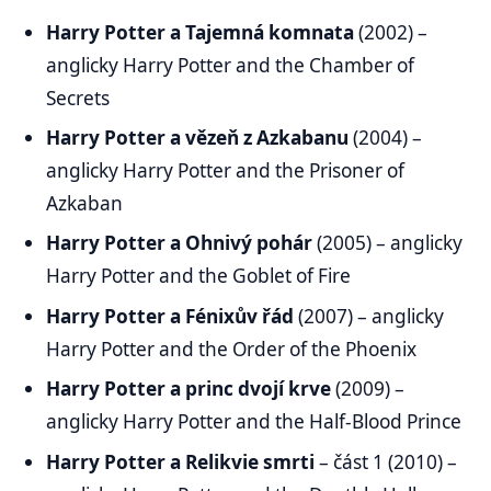
Harry Potter a Tajemná komnata
(2002) –
anglicky Harry Potter and the Chamber of
Secrets
Harry Potter a vězeň z Azkabanu
(2004) –
anglicky Harry Potter and the Prisoner of
Azkaban
Harry Potter a Ohnivý pohár
(2005) – anglicky
Harry Potter and the Goblet of Fire
Harry Potter a Fénixův řád
(2007) – anglicky
Harry Potter and the Order of the Phoenix
Harry Potter a princ dvojí krve
(2009) –
anglicky Harry Potter and the Half-Blood Prince
Harry Potter a Relikvie smrti
– část 1 (2010) –