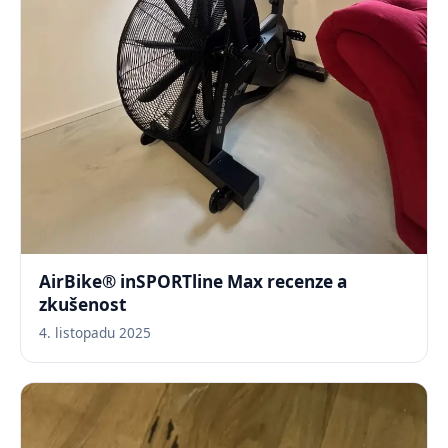
AirBike® inSPORTline Max recenze a
zkušenost
4. listopadu 2025