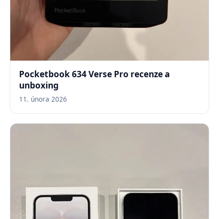
Pocketbook 634 Verse Pro recenze a
unboxing
11. února 2026