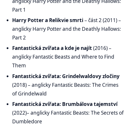
anglicky Harry Potter and the Deathly Hallows:
Part 1
Harry Potter a Relikvie smrti
– část 2 (2011) –
anglicky Harry Potter and the Deathly Hallows:
Part 2
Fantastická zvířata a kde je najít
(2016) –
anglicky Fantastic Beasts and Where to Find
Them
Fantastická zvířata: Grindelwaldovy zločiny
(2018) – anglicky Fantastic Beasts: The Crimes
of Grindelwald
Fantastická zvířata: Brumbálova tajemství
(2022)– anglicky Fantastic Beasts: The Secrets of
Dumbledore