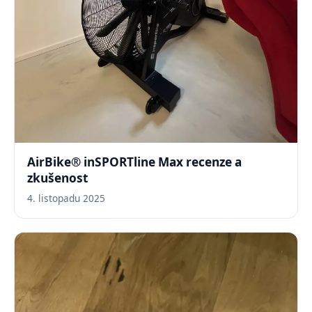
AirBike® inSPORTline Max recenze a
zkušenost
4. listopadu 2025