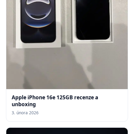
Apple iPhone 16e 125GB recenze a
unboxing
3. února 2026