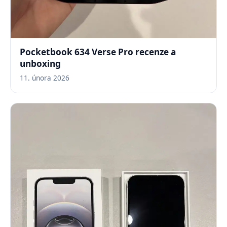
Pocketbook 634 Verse Pro recenze a
unboxing
11. února 2026