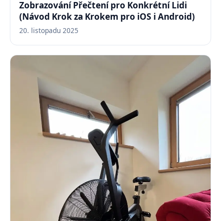
Zobrazování Přečtení pro Konkrétní Lidi
(Návod Krok za Krokem pro iOS i Android)
20. listopadu 2025