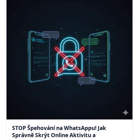
STOP Špehování na WhatsAppu! Jak
Správně Skrýt Online Aktivitu a