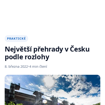
PRAKTICKÉ
Největší přehrady v Česku
podle rozlohy
8. března 2022
•
4 min čtení