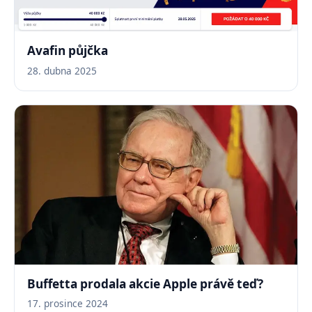
Avafin půjčka
28. dubna 2025
Buffetta prodala akcie Apple právě teď?
17. prosince 2024