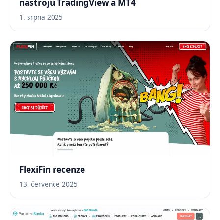
nástrojů TradingView a MT4
1. srpna 2025
FlexiFin recenze
13. července 2025