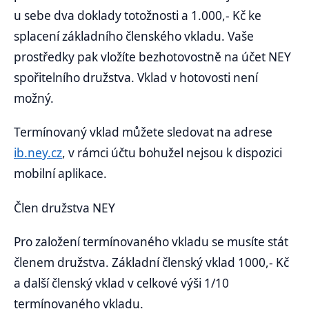
u sebe dva doklady totožnosti a 1.000,- Kč ke
splacení základního členského vkladu. Vaše
prostředky pak vložíte bezhotovostně na účet NEY
spořitelního družstva. Vklad v hotovosti není
možný.
Termínovaný vklad můžete sledovat na adrese
ib.ney.cz
, v rámci účtu bohužel nejsou k dispozici
mobilní aplikace.
Člen družstva NEY
Pro založení termínovaného vkladu se musíte stát
členem družstva. Základní členský vklad 1000,- Kč
a další členský vklad v celkové výši 1/10
termínovaného vkladu.