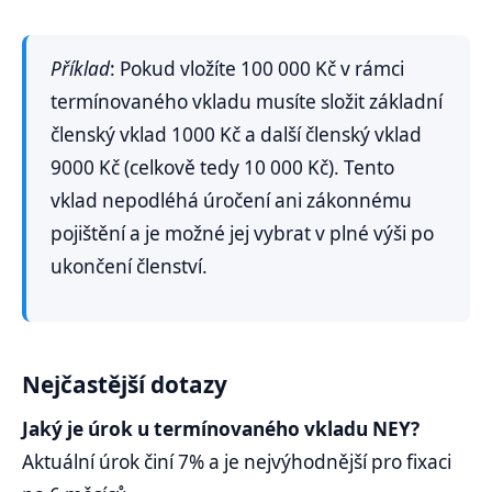
Příklad
: Pokud vložíte 100 000 Kč v rámci
termínovaného vkladu musíte složit základní
členský vklad 1000 Kč a další členský vklad
9000 Kč (celkově tedy 10 000 Kč). Tento
vklad nepodléhá úročení ani zákonnému
pojištění a je možné jej vybrat v plné výši po
ukončení členství.
Nejčastější dotazy
Jaký je úrok u termínovaného vkladu NEY?
Aktuální úrok činí 7% a je nejvýhodnější pro fixaci