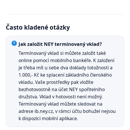
Často kladené otázky
Jak založit NEY termínovaný vklad?
Termínovaný vklad si můžete založit také
online pomocí mobilního bankéře. K založení
je třeba mít u sebe dva doklady totožnosti a
1.000,- Kč ke splacení základního členského
vkladu. Vaše prostředky pak vložíte
bezhotovostně na účet NEY spořitelního
družstva. Vklad v hotovosti není možný.
Termínovaný vklad můžete sledovat na
adrese ib.ney.cz, v rámci účtu bohužel nejsou
k dispozici mobilní aplikace.