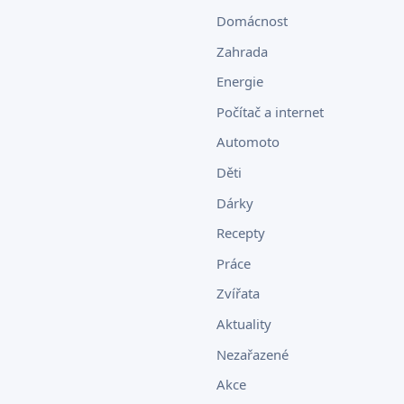
Domácnost
Zahrada
Energie
Počítač a internet
Automoto
Děti
Dárky
Recepty
Práce
Zvířata
Aktuality
Nezařazené
Akce