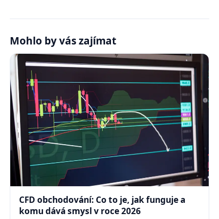
Mohlo by vás zajímat
CFD obchodování: Co to je, jak funguje a
komu dává smysl v roce 2026