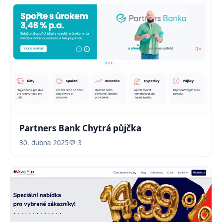
Partners Bank Chytrá půjčka
30. dubna 2025
💬 3