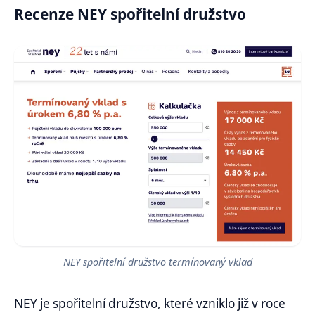
Recenze NEY spořitelní družstvo
NEY spořitelní družstvo termínovaný vklad
NEY je spořitelní družstvo, které vzniklo již v roce