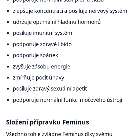
zlepšuje koncentraci a posiluje nervový systém
udržuje optimální hladinu hormonů
posiluje imunitní systém
podporuje zdravé libido
podporuje spánek
zvyšuje zásobu energie
zmírňuje pocit únavy
posiluje zdravý sexuální apetit
podporuje normální funkci močového ústrojí
Složení přípravku Feminus
Všechno tohle zvládne Feminus díky svému