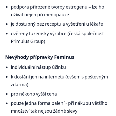
podpora přirozené tvorby estrogenu – lze ho
užívat nejen při menopauze
je dostupný bez receptu a vyšetření u lékaře
ověřený tuzemský výrobce (česká společnost
Primulus Group)
Nevýhody přípravky Feminus
individuální nástup účinku
k dostání jen na internetu (ovšem s poštovným
zdarma)
pro někoho vyšší cena
pouze jedna forma balení - při nákupu většího
množství tak nejsou žádné slevy