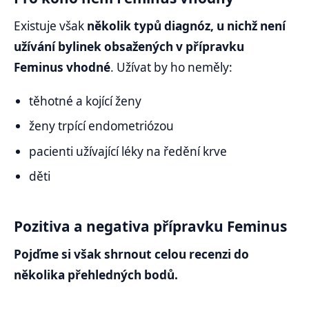
Existuje však
několik typů diagnóz, u nichž není
užívání bylinek obsažených v přípravku
Feminus vhodné
. Užívat by ho neměly:
těhotné a kojící ženy
ženy trpící endometriózou
pacienti užívající léky na ředění krve
děti
Pozitiva a negativa přípravku Feminus
Pojďme si však shrnout celou recenzi do
několika přehledných bodů.