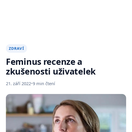
ZDRAVÍ
Feminus recenze a
zkušenosti uživatelek
21. září 2022
•
9 min čtení