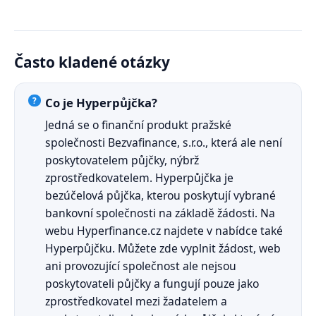
Často kladené otázky
Co je Hyperpůjčka?
Jedná se o finanční produkt pražské
společnosti Bezvafinance, s.r.o., která ale není
poskytovatelem půjčky, nýbrž
zprostředkovatelem. Hyperpůjčka je
bezúčelová půjčka, kterou poskytují vybrané
bankovní společnosti na základě žádosti. Na
webu Hyperfinance.cz najdete v nabídce také
Hyperpůjčku. Můžete zde vyplnit žádost, web
ani provozující společnost ale nejsou
poskytovateli půjčky a fungují pouze jako
zprostředkovatel mezi žadatelem a