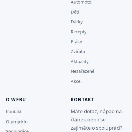
Automoto
Děti
Dárky
Recepty
Práce
Zvířata
Aktuality
Nezařazené
Akce
O WEBU
KONTAKT
Máte dotaz, nápad na
Kontakt
článek nebo se
O projektu
zajímáte o spolupráci?
Spolupráce