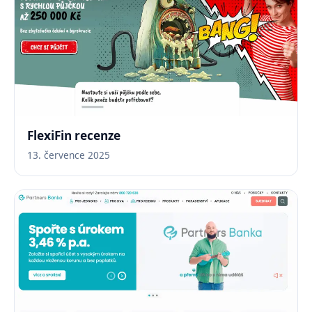
FlexiFin recenze
13. července 2025