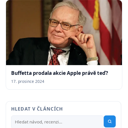
Buffetta prodala akcie Apple právě teď?
17. prosince 2024
HLEDAT V ČLÁNCÍCH