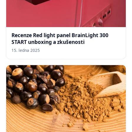
Recenze Red light panel BrainLight 300
START unboxing a zkušenosti
15. ledna 2025