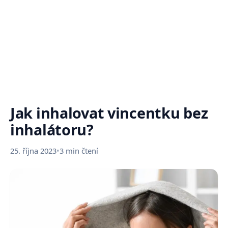
Jak inhalovat vincentku bez
inhalátoru?
25. října 2023
•
3 min čtení