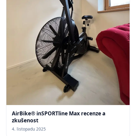
AirBike® inSPORTline Max recenze a
zkušenost
4. listopadu 2025