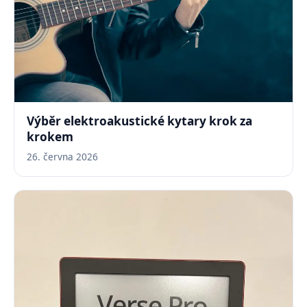
Výběr elektroakustické kytary krok za
krokem
26. června 2026