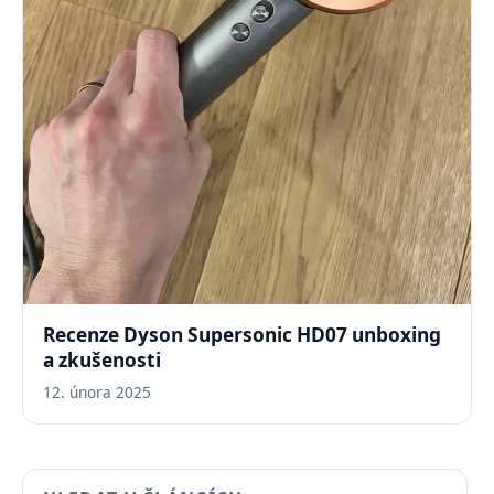
Recenze Dyson Supersonic HD07 unboxing
a zkušenosti
12. února 2025