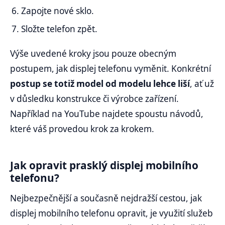
Zapojte nové sklo.
Složte telefon zpět.
Výše uvedené kroky jsou pouze obecným
postupem, jak displej telefonu vyměnit. Konkrétní
postup se totiž model od modelu lehce liší
, ať už
v důsledku konstrukce či výrobce zařízení.
Například na YouTube najdete spoustu návodů,
které váš provedou krok za krokem.
Jak opravit prasklý displej mobilního
telefonu?
Nejbezpečnější a současně nejdražší cestou, jak
displej mobilního telefonu opravit, je využití služeb