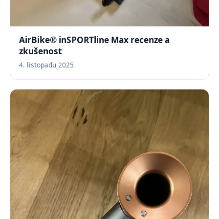
AirBike® inSPORTline Max recenze a
zkušenost
4. listopadu 2025