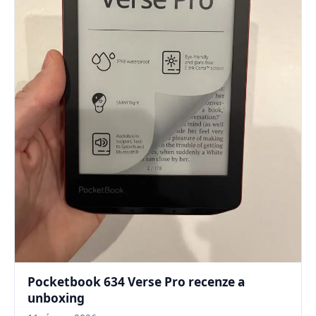
Pocketbook 634 Verse Pro recenze a
unboxing