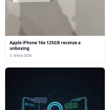
Apple iPhone 16e 125GB recenze a
unboxing
3. února 2026