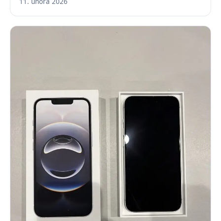
11. února 2026