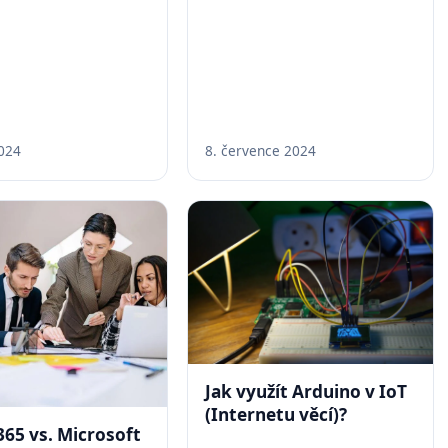
2024
8. července 2024
Jak využít Arduino v IoT
(Internetu věcí)?
365 vs. Microsoft