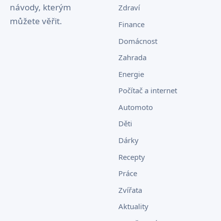
návody, kterým
Zdraví
můžete věřit.
Finance
Domácnost
Zahrada
Energie
Počítač a internet
Automoto
Děti
Dárky
Recepty
Práce
Zvířata
Aktuality