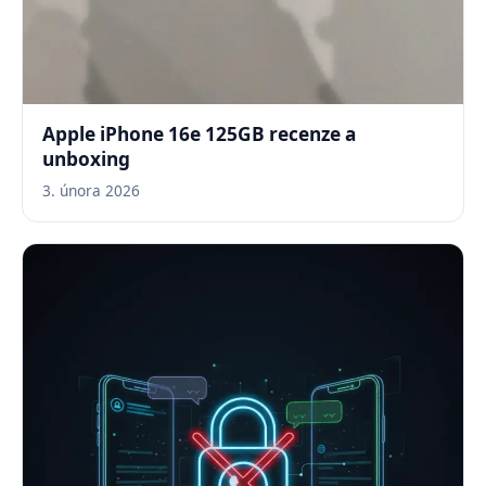
Apple iPhone 16e 125GB recenze a
unboxing
3. února 2026