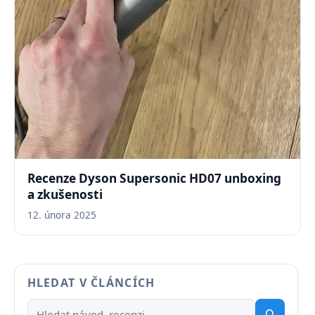
Recenze Dyson Supersonic HD07 unboxing
a zkušenosti
12. února 2025
HLEDAT V ČLÁNCÍCH