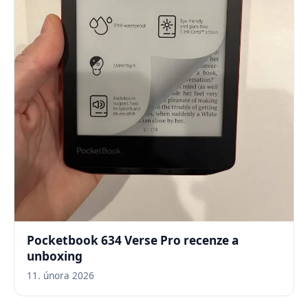
Pocketbook 634 Verse Pro recenze a
unboxing
11. února 2026