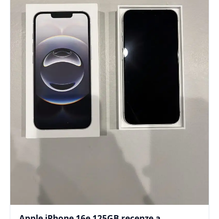
Apple iPhone 16e 125GB recenze a