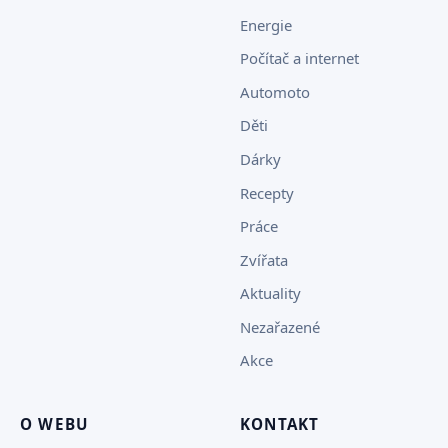
Energie
Počítač a internet
Automoto
Děti
Dárky
Recepty
Práce
Zvířata
Aktuality
Nezařazené
Akce
O WEBU
KONTAKT