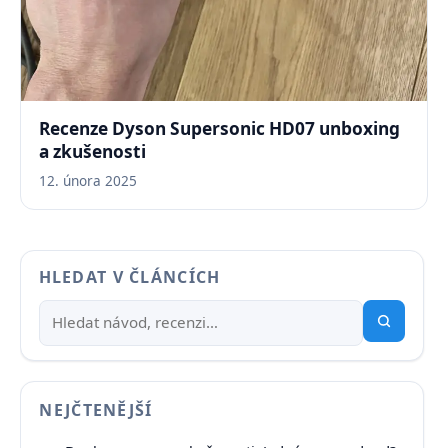
Recenze Dyson Supersonic HD07 unboxing
a zkušenosti
12. února 2025
HLEDAT V ČLÁNCÍCH
NEJČTENĚJŠÍ