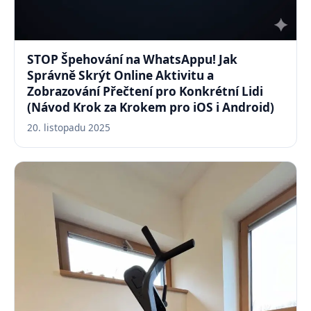
STOP Špehování na WhatsAppu! Jak
Správně Skrýt Online Aktivitu a
Zobrazování Přečtení pro Konkrétní Lidi
(Návod Krok za Krokem pro iOS i Android)
20. listopadu 2025