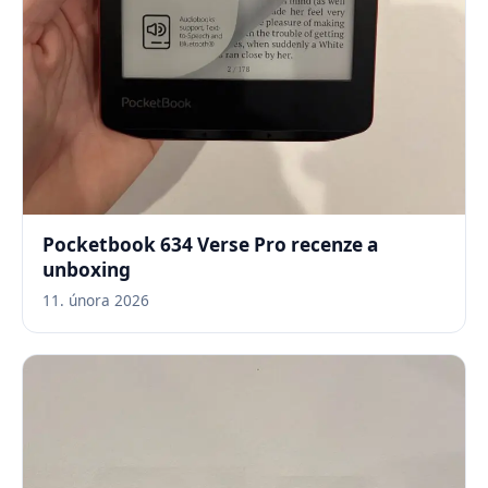
Pocketbook 634 Verse Pro recenze a
unboxing
11. února 2026