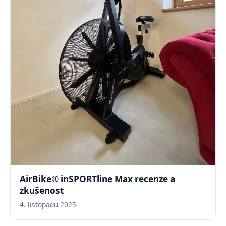
AirBike® inSPORTline Max recenze a
zkušenost
4. listopadu 2025