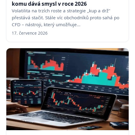
komu dává smysl v roce 2026
Volatilita na trzích roste a strategie „kup a drž"
přestává stačit. Stále víc obchodníků proto sahá po
CFD – nástroji, který umožňuje…
17. července 2026