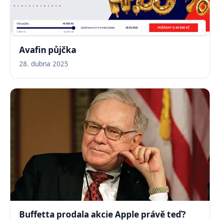
Avafin půjčka
28. dubna 2025
Buffetta prodala akcie Apple právě teď?