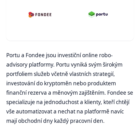
Portu a Fondee jsou investiční online robo-
advisory platformy. Portu vyniká svým širokým
portfoliem služeb včetně vlastních strategií,
investování do kryptoměn nebo produktem
finanční rezerva a měnovým zajištěním. Fondee se
specializuje na jednoduchost a klienty, kteří chtějí
vše automatizovat a nechat na platformě navíc
mají obchodní dny každý pracovní den.