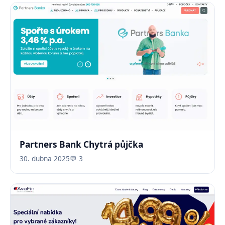
Partners Bank Chytrá půjčka
30. dubna 2025
💬 3