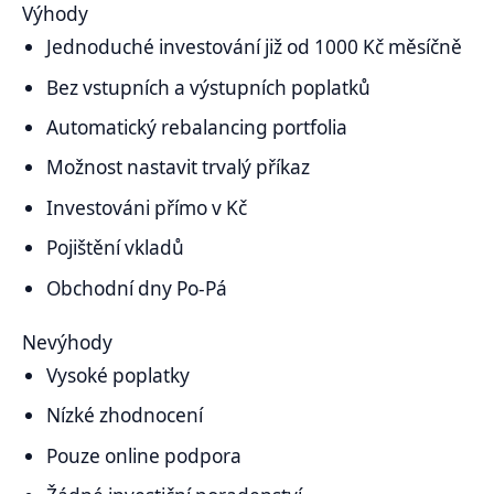
Výhody
Jednoduché investování již od 1000 Kč měsíčně
Bez vstupních a výstupních poplatků
Automatický rebalancing portfolia
Možnost nastavit trvalý příkaz
Investováni přímo v Kč
Pojištění vkladů
Obchodní dny Po-Pá
Nevýhody
Vysoké poplatky
Nízké zhodnocení
Pouze online podpora