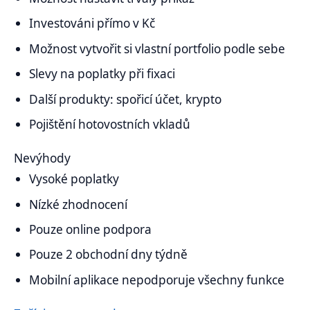
Investováni přímo v Kč
Možnost vytvořit si vlastní portfolio podle sebe
Slevy na poplatky při fixaci
Další produkty: spořicí účet, krypto
Pojištění hotovostních vkladů
Nevýhody
Vysoké poplatky
Nízké zhodnocení
Pouze online podpora
Pouze 2 obchodní dny týdně
Mobilní aplikace nepodporuje všechny funkce