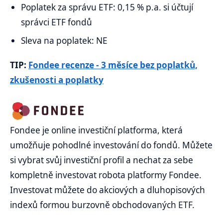
Poplatek za správu ETF: 0,15 % p.a. si účtují
správci ETF fondů
Sleva na poplatek: NE
TIP:
Fondee recenze - 3 měsíce bez poplatků,
zkušenosti a poplatky
Fondee je online investiční platforma, která
umožňuje pohodlné investování do fondů. Můžete
si vybrat svůj investiční profil a nechat za sebe
kompletně investovat robota platformy Fondee.
Investovat můžete do akciových a dluhopisových
indexů formou burzovně obchodovaných ETF.