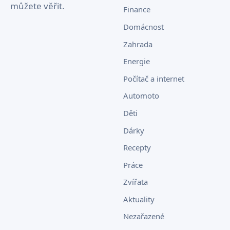
můžete věřit.
Finance
Domácnost
Zahrada
Energie
Počítač a internet
Automoto
Děti
Dárky
Recepty
Práce
Zvířata
Aktuality
Nezařazené