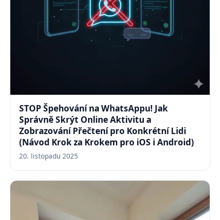
STOP Špehování na WhatsAppu! Jak
Správně Skrýt Online Aktivitu a
Zobrazování Přečtení pro Konkrétní Lidi
(Návod Krok za Krokem pro iOS i Android)
20. listopadu 2025