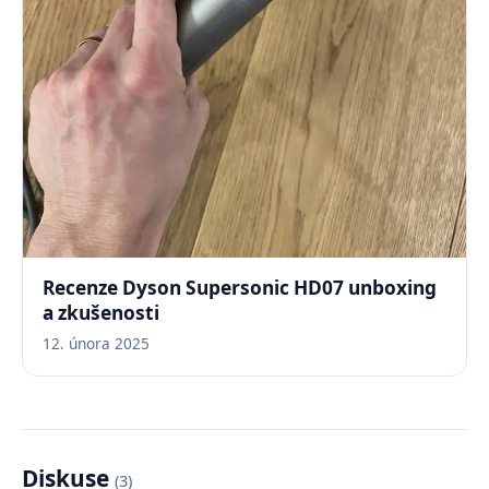
Recenze Dyson Supersonic HD07 unboxing
a zkušenosti
12. února 2025
Diskuse
(3)