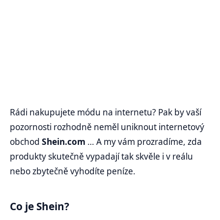
Rádi nakupujete módu na internetu? Pak by vaší
pozornosti rozhodně neměl uniknout internetový
obchod
Shein.com
… A my vám prozradíme, zda
produkty skutečně vypadají tak skvěle i v reálu
nebo zbytečně vyhodíte peníze.
Co je Shein?