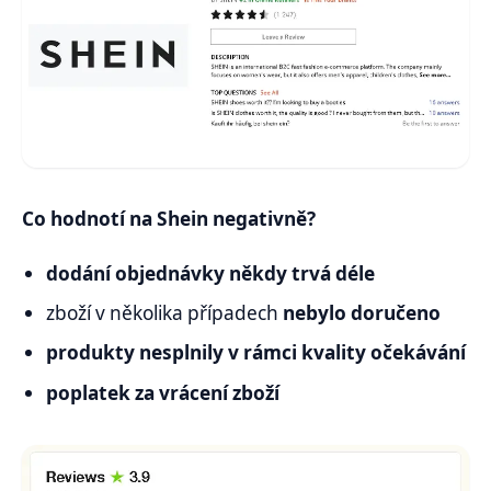
Co hodnotí na Shein negativně?
dodání objednávky někdy trvá déle
zboží v několika případech
nebylo doručeno
produkty nesplnily v rámci kvality očekávání
poplatek za vrácení zboží