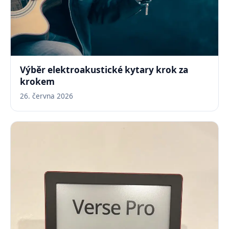
Výběr elektroakustické kytary krok za
krokem
26. června 2026