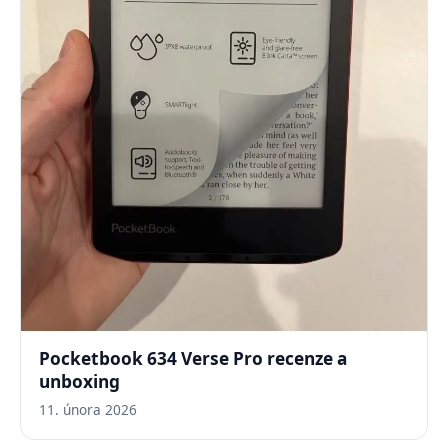
Pocketbook 634 Verse Pro recenze a
unboxing
11. února 2026