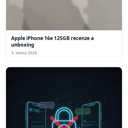
Apple iPhone 16e 125GB recenze a
unboxing
3. února 2026