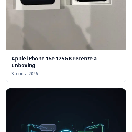
Apple iPhone 16e 125GB recenze a
unboxing
3. února 2026