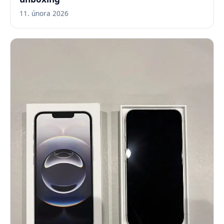
11. února 2026