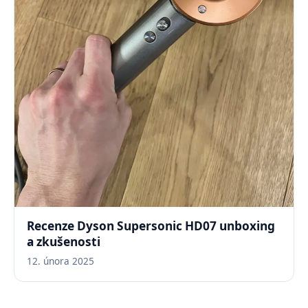
Recenze Dyson Supersonic HD07 unboxing
a zkušenosti
12. února 2025