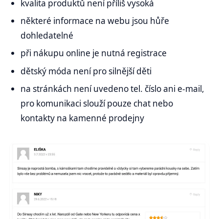
kvalita produktů není příliš vysoká
některé informace na webu jsou hůře
dohledatelné
při nákupu online je nutná registrace
dětský móda není pro silnější děti
na stránkách není uvedeno tel. číslo ani e-mail,
pro komunikaci slouží pouze chat nebo
kontakty na kamenné prodejny