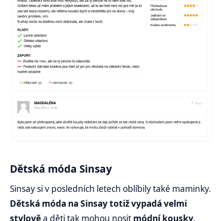
Dětská móda Sinsay
Sinsay si v posledních letech oblíbily také maminky.
Dětská móda na Sinsay totiž vypadá velmi
stylově
a děti tak mohou nosit
módní kousky,