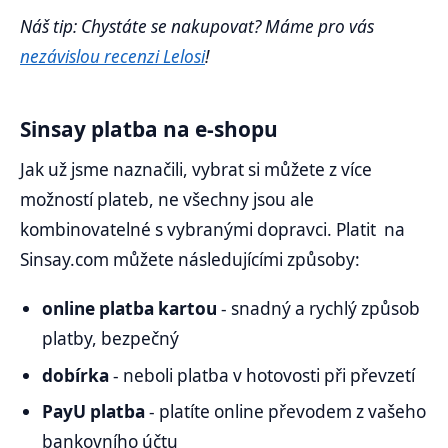
Náš tip: Chystáte se nakupovat? Máme pro vás
nezávislou recenzi Lelosi
!
Sinsay platba na e-shopu
Jak už jsme naznačili, vybrat si můžete z více
možností plateb, ne všechny jsou ale
kombinovatelné s vybranými dopravci. Platit na
Sinsay.com můžete následujícími způsoby:
online platba kartou
- snadný a rychlý způsob
platby, bezpečný
dobírka
- neboli platba v hotovosti při převzetí
PayU platba
- platíte online převodem z vašeho
bankovního účtu