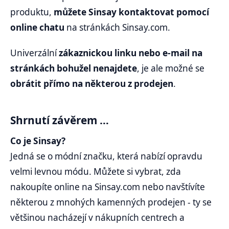
produktu,
můžete Sinsay kontaktovat pomocí
online chatu
na stránkách Sinsay.com.
Univerzální
zákaznickou linku nebo e-mail na
stránkách bohužel nenajdete
, je ale možné se
obrátit přímo na některou z prodejen
.
Shrnutí závěrem …
Co je Sinsay?
Jedná se o módní značku, která nabízí opravdu
velmi levnou módu. Můžete si vybrat, zda
nakoupíte online na Sinsay.com nebo navštívíte
některou z mnohých kamenných prodejen - ty se
většinou nacházejí v nákupních centrech a