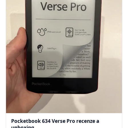
Pocketbook 634 Verse Pro recenze a
unboxing