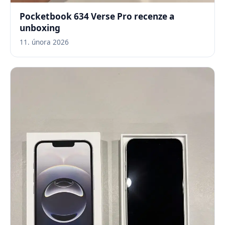
Pocketbook 634 Verse Pro recenze a
unboxing
11. února 2026