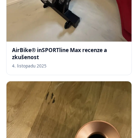
AirBike® inSPORTline Max recenze a
zkušenost
4. listopadu 2025