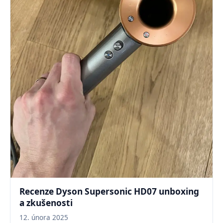
Recenze Dyson Supersonic HD07 unboxing
a zkušenosti
12. února 2025