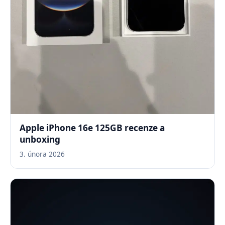
Apple iPhone 16e 125GB recenze a
unboxing
3. února 2026