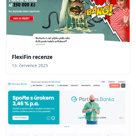
FlexiFin recenze
13. července 2025