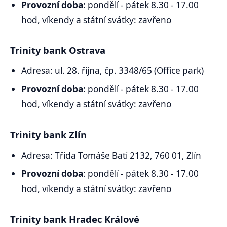
Provozní doba
: pondělí - pátek 8.30 - 17.00
hod, víkendy a státní svátky: zavřeno
Trinity bank Ostrava
Adresa: ul. 28. října, čp. 3348/65 (Office park)
Provozní doba
: pondělí - pátek 8.30 - 17.00
hod, víkendy a státní svátky: zavřeno
Trinity bank Zlín
Adresa: Třída Tomáše Bati 2132, 760 01, Zlín
Provozní doba
: pondělí - pátek 8.30 - 17.00
hod, víkendy a státní svátky: zavřeno
Trinity bank Hradec Králové