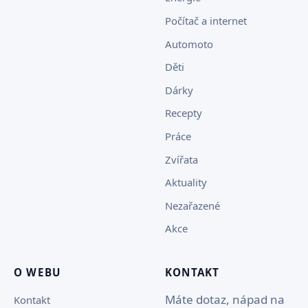
Počítač a internet
Automoto
Děti
Dárky
Recepty
Práce
Zvířata
Aktuality
Nezařazené
Akce
O WEBU
KONTAKT
Máte dotaz, nápad na
Kontakt