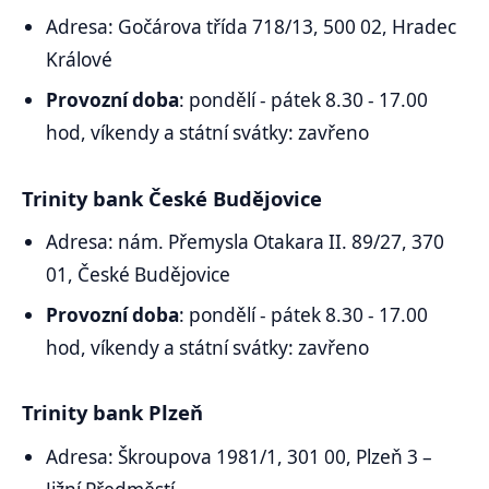
Adresa: Gočárova třída 718/13, 500 02, Hradec
Králové
Provozní doba
: pondělí - pátek 8.30 - 17.00
hod, víkendy a státní svátky: zavřeno
Trinity bank České Budějovice
Adresa: nám. Přemysla Otakara II. 89/27, 370
01, České Budějovice
Provozní doba
: pondělí - pátek 8.30 - 17.00
hod, víkendy a státní svátky: zavřeno
Trinity bank Plzeň
Adresa: Škroupova 1981/1, 301 00, Plzeň 3 –