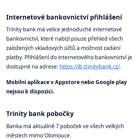
Internetové bankovnictví přihlášení
Trinity bank má velice jednoduché internetové
bankovnictví, které nabízí pouze přehled všech
založených vkladových účtů a možnost zadání
platby. Přihlášení do internetového bankovnictví je
dostupné na adrese:
https://ib.trinitybank.cz/
.
Mobilní aplikace v Appstore nebo Google play
nejsou k dispozici.
Trinity bank pobočky
Banka má aktuálně 7 poboček ve všech velkých
městech mimo Olomouce.