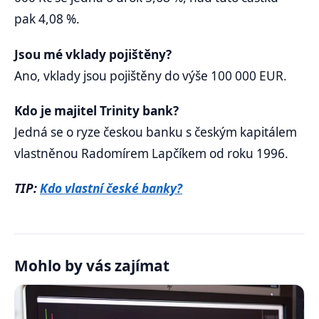
pak 4,08 %.
Jsou mé vklady pojištěny?
Ano, vklady jsou pojištěny do výše 100 000 EUR.
Kdo je majitel Trinity bank?
Jedná se o ryze českou banku s českým kapitálem
vlastněnou Radomírem Lapčíkem od roku 1996.
TIP:
Kdo vlastní české banky?
Mohlo by vás zajímat