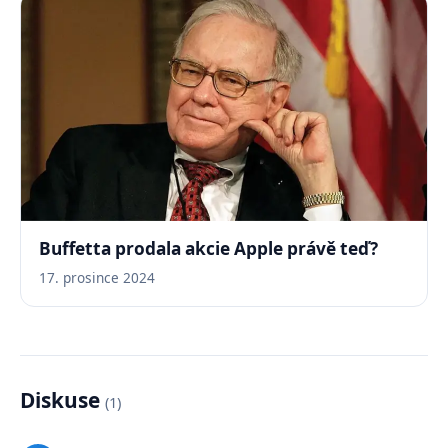
Buffetta prodala akcie Apple právě teď?
17. prosince 2024
Diskuse
(1)