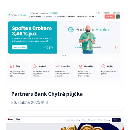
Partners Bank Chytrá půjčka
30. dubna 2025
💬 3