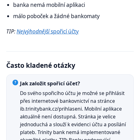
banka nemá mobilní aplikaci
málo poboček a žádné bankomaty
TIP:
Nejvýhodnější
spořicí účty
Často kladené otázky
Jak založit spořicí účet?
Do svého spořicího účtu je možné se přihlásit
přes internetové bankovnictví na stránce
ib.trinitybank.cz/prihlaseni. Mobilní aplikace
aktuálně není dostupná. Stránka je velice
jednoduchá a slouží k evidenci účtu a posílání
plateb. Trinity bank nemá implementované