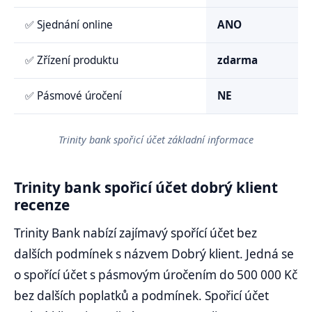
✅ Sjednání online
ANO
✅ Zřízení produktu
zdarma
✅ Pásmové úročení
NE
Trinity bank spořicí účet základní informace
Trinity bank spořicí účet dobrý klient
recenze
Trinity Bank nabízí zajímavý spořící účet bez
dalších podmínek s názvem Dobrý klient. Jedná se
o spořící účet s pásmovým úročením do 500 000 Kč
bez dalších poplatků a podmínek. Spořicí účet