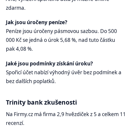
zdarma.
Jak jsou úročeny peníze?
Peníze jsou úročeny pásmovou sazbou. Do 500
000 Kč se jedná o úrok 5,68
%, nad tuto částku
pak 4,08 %.
Jaké jsou podmínky získání úroku?
Spořicí účet nabízí výhodný úvěr bez podmínek a
bez dalších poplatků.
Trinity bank zkušenosti
Na Firmy.cz má firma 2,9 hvězdiček z 5 a celkem 11
recenzí.