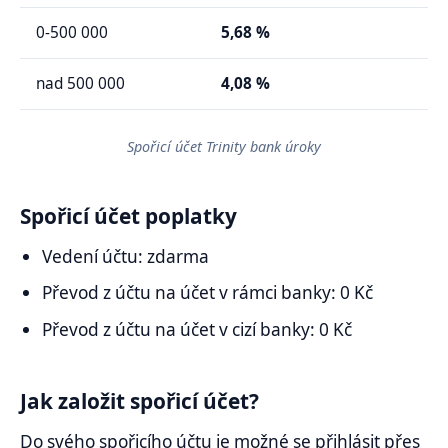
0-500 000
5,68 %
nad 500 000
4,08 %
Spořicí účet Trinity bank úroky
Spořicí účet poplatky
Vedení účtu: zdarma
Převod z účtu na účet v rámci banky: 0 Kč
Převod z účtu na účet v cizí banky: 0 Kč
Jak založit spořicí účet?
Do svého spořicího účtu je možné se přihlásit přes