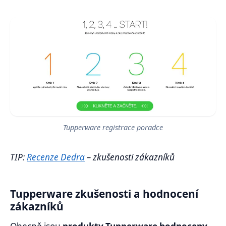
Tupperware registrace poradce
TIP:
Recenze Dedra
– zkušenosti zákazníků
Tupperware zkušenosti a hodnocení
zákazníků