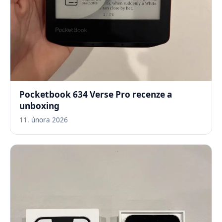
Pocketbook 634 Verse Pro recenze a
unboxing
11. února 2026