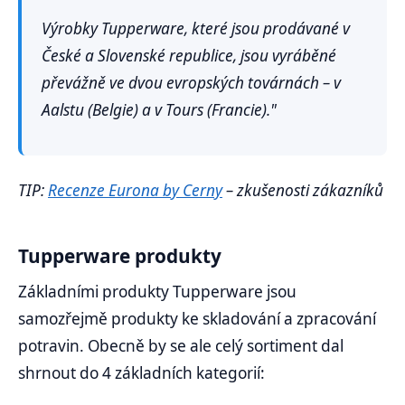
Výrobky Tupperware, které jsou prodávané v
České a Slovenské republice, jsou vyráběné
převážně ve dvou evropských továrnách – v
Aalstu (Belgie) a v Tours (Francie)."
TIP:
Recenze Eurona by Cerny
– zkušenosti zákazníků
Tupperware produkty
Základními produkty Tupperware jsou
samozřejmě produkty ke skladování a zpracování
potravin. Obecně by se ale celý sortiment dal
shrnout do 4 základních kategorií: