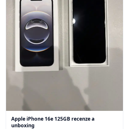
Apple iPhone 16e 125GB recenze a
unboxing