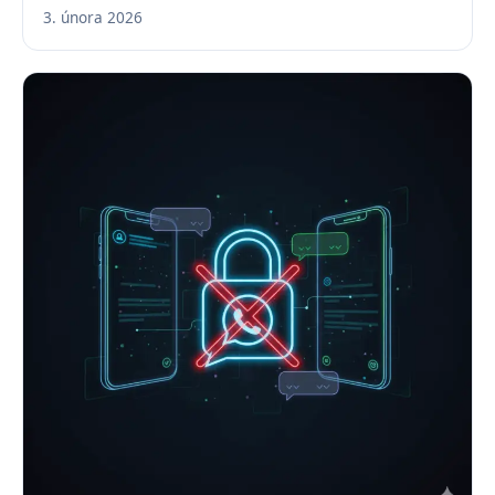
3. února 2026