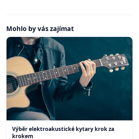
Mohlo by vás zajímat
Výběr elektroakustické kytary krok za
krokem