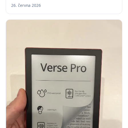
26. června 2026