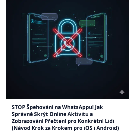
STOP Špehování na WhatsAppu! Jak
Správně Skrýt Online Aktivitu a
Zobrazování Přečtení pro Konkrétní Lidi
(Návod Krok za Krokem pro iOS i Android)