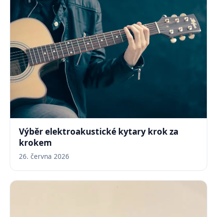
Výběr elektroakustické kytary krok za
krokem
26. června 2026