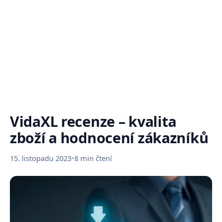
VidaXL recenze – kvalita
zboží a hodnocení zákazníků
15. listopadu 2023
•
8 min čtení