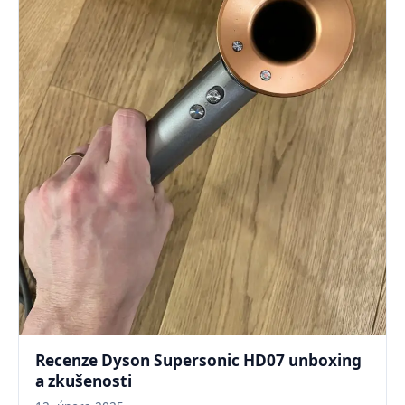
Recenze Dyson Supersonic HD07 unboxing
a zkušenosti