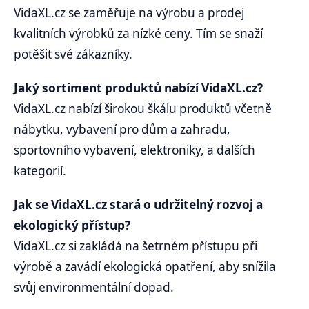
VidaXL.cz se zaměřuje na výrobu a prodej
kvalitních výrobků za nízké ceny. Tím se snaží
potěšit své zákazníky.
Jaký sortiment produktů nabízí VidaXL.cz?
VidaXL.cz nabízí širokou škálu produktů včetně
nábytku, vybavení pro dům a zahradu,
sportovního vybavení, elektroniky, a dalších
kategorií.
Jak se VidaXL.cz stará o udržitelný rozvoj a
ekologický přístup?
VidaXL.cz si zakládá na šetrném přístupu při
výrobě a zavádí ekologická opatření, aby snížila
svůj environmentální dopad.