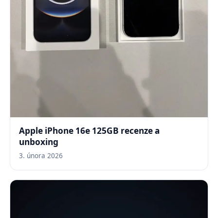
Apple iPhone 16e 125GB recenze a
unboxing
3. února 2026