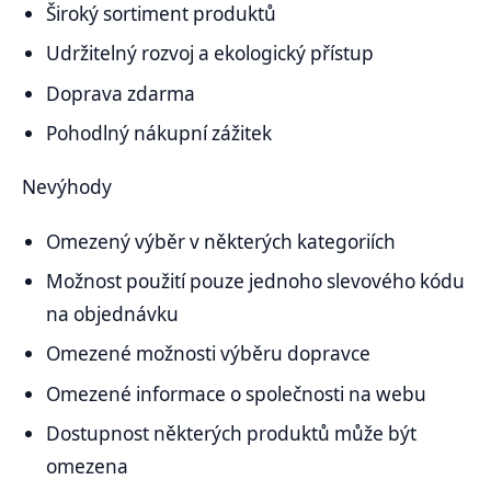
Široký sortiment produktů
Udržitelný rozvoj a ekologický přístup
Doprava zdarma
Pohodlný nákupní zážitek
Nevýhody
Omezený výběr v některých kategoriích
Možnost použití pouze jednoho slevového kódu
na objednávku
Omezené možnosti výběru dopravce
Omezené informace o společnosti na webu
Dostupnost některých produktů může být
omezena