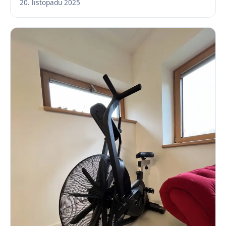
20. listopadu 2025