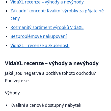
VidaXL recenze – výhody a nevýhody
Základní koncept: Kvalitní výrobky za přijatelné
ceny
Rozmanitý sortiment výrobků VidaXL
Bezproblémové nakupování
VidaXL – recenze a zkušenosti
VidaXL recenze – výhody a nevýhody
Jaká jsou negativa a pozitiva tohoto obchodu?
Podívejte se.
Výhody
Kvalitní a cenově dostupný nábytek