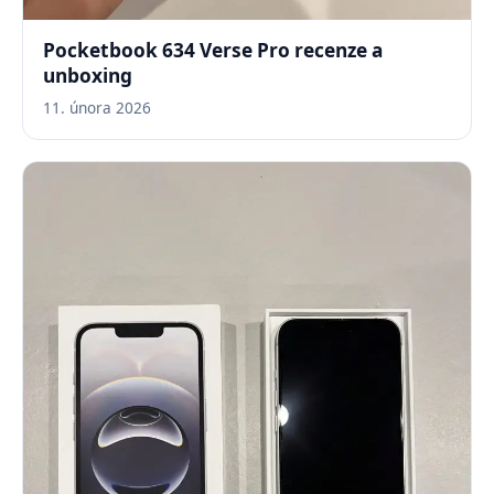
Pocketbook 634 Verse Pro recenze a
unboxing
11. února 2026