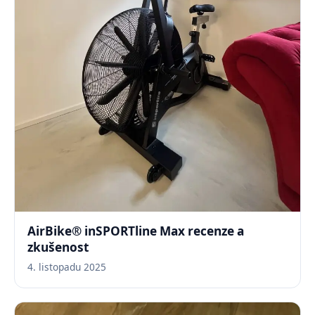
AirBike® inSPORTline Max recenze a
zkušenost
4. listopadu 2025