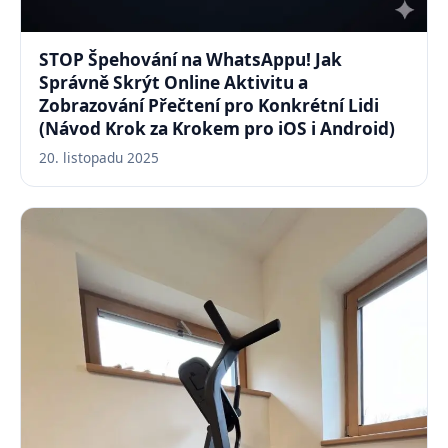
STOP Špehování na WhatsAppu! Jak
Správně Skrýt Online Aktivitu a
Zobrazování Přečtení pro Konkrétní Lidi
(Návod Krok za Krokem pro iOS i Android)
20. listopadu 2025