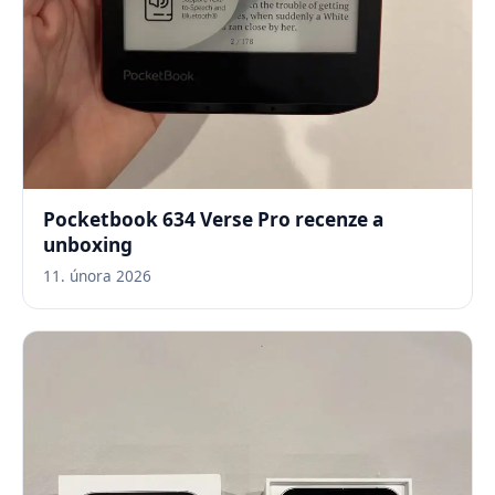
Pocketbook 634 Verse Pro recenze a
unboxing
11. února 2026