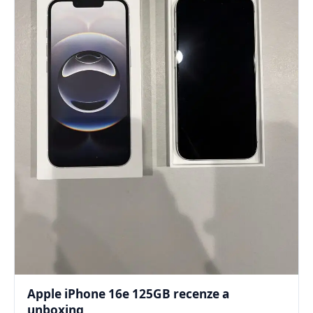
Apple iPhone 16e 125GB recenze a
unboxing