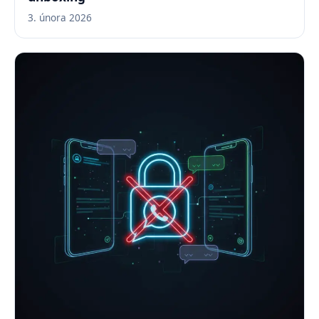
3. února 2026