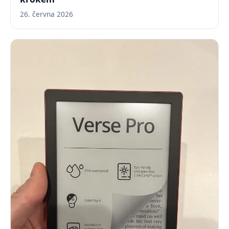
26. června 2026