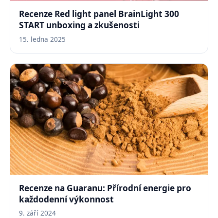
Recenze Red light panel BrainLight 300
START unboxing a zkušenosti
15. ledna 2025
Recenze na Guaranu: Přírodní energie pro
každodenní výkonnost
9. září 2024