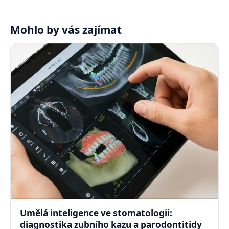
Mohlo by vás zajímat
Umělá inteligence ve stomatologii:
diagnostika zubního kazu a parodontitidy