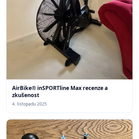
AirBike® inSPORTline Max recenze a
zkušenost
4. listopadu 2025