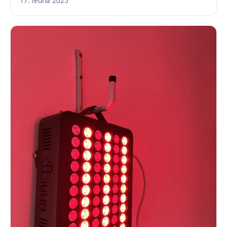
17. ledna 2025