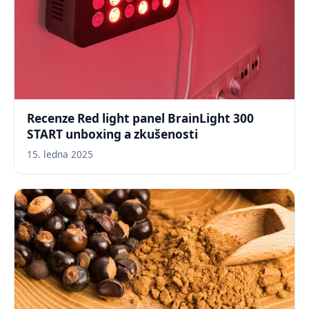
Recenze Red light panel BrainLight 300
START unboxing a zkušenosti
15. ledna 2025