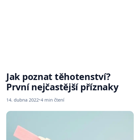
Jak poznat těhotenství?
První nejčastější příznaky
14. dubna 2022
•
4 min čtení