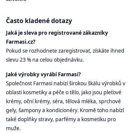
Často kladené dotazy
Jaká je sleva pro registrované zákazníky
Farmasi.cz?
Pokud se rozhodnete zaregistrovat, získáte ihned
slevu 23 % na celou objednávku.
Jaké výrobky vyrábí Farmasi?
Společnost Farmasi nabízí širokou škálu výrobků v
oblasti kosmetiky a péče o tělo, jako jsou pleťové
krémy, oční krémy, séra, tělová mléka, sprchové
gely, šampony a kondicionéry. Kromě toho nabízí
také doplňky stravy, parfémy a kosmetiku pro
muže.