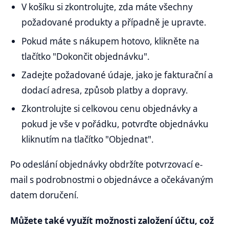
V košíku si zkontrolujte, zda máte všechny
požadované produkty a případně je upravte.
Pokud máte s nákupem hotovo, klikněte na
tlačítko "Dokončit objednávku".
Zadejte požadované údaje, jako je fakturační a
dodací adresa, způsob platby a dopravy.
Zkontrolujte si celkovou cenu objednávky a
pokud je vše v pořádku, potvrďte objednávku
kliknutím na tlačítko "Objednat".
Po odeslání objednávky obdržíte potvrzovací e-
mail s podrobnostmi o objednávce a očekávaným
datem doručení.
Můžete také využít možnosti založení účtu, což