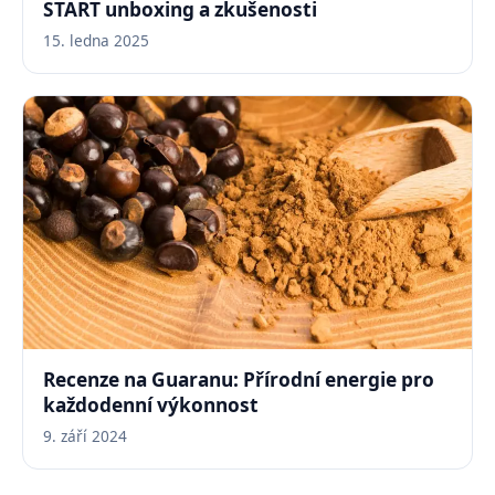
START unboxing a zkušenosti
15. ledna 2025
Recenze na Guaranu: Přírodní energie pro
každodenní výkonnost
9. září 2024