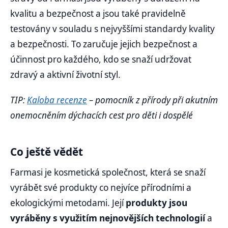
kvalitu a bezpečnost a jsou také pravidelně
testovány v souladu s nejvyššími standardy kvality
a bezpečnosti. To zaručuje jejich bezpečnost a
účinnost pro každého, kdo se snaží udržovat
zdravý a aktivní životní styl.
TIP:
Kaloba recenze
– pomocník z přírody při akutním
onemocněním dýchacích cest pro děti i dospělé
Co ještě vědět
Farmasi je kosmetická společnost, která se snaží
vyrábět své produkty co nejvíce přírodními a
ekologickými metodami. Její
produkty jsou
vyráběny s využitím nejnovějších technologií
a