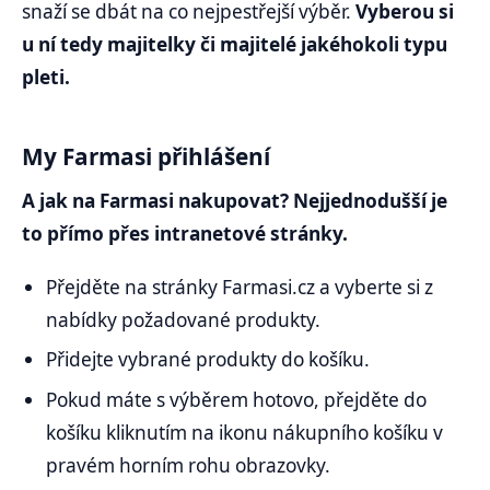
snaží se dbát na co nejpestřejší výběr.
Vyberou si
u ní tedy majitelky či majitelé jakéhokoli typu
pleti.
My Farmasi přihlášení
A jak na Farmasi nakupovat? Nejjednodušší je
to přímo přes intranetové stránky.
Přejděte na stránky Farmasi.cz a vyberte si z
nabídky požadované produkty.
Přidejte vybrané produkty do košíku.
Pokud máte s výběrem hotovo, přejděte do
košíku kliknutím na ikonu nákupního košíku v
pravém horním rohu obrazovky.