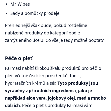
Mr. Wipes
Sady a pomůcky prodeje
Přehlednější však bude, pokud rozdělíme
nabízené produkty do kategorií podle
zamýšleného účelu. Co vše je tedy možné poptat?
Péče o pleť
Farmasi nabízí širokou škálu produktů pro péči o
pleť, včetně čistících prostředků, tonik,
hydratačních krémů a sér.
Tyto produkty jsou
vyráběny z přírodních ingrediencí, jako je
například aloe vera, jojobový olej, med a mnoho
dalších
. Péče o pleť s produkty Farmasi vám