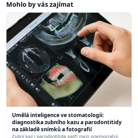
Mohlo by vás zajímat
Umělá inteligence ve stomatologii:
diagnostika zubního kazu a parodontitidy
na základě snímků a fotografií
Zubní kaz i parodontitida patří mezi onemocnění,