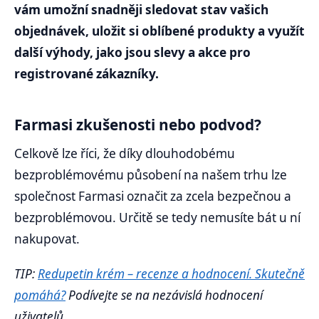
vám umožní snadněji sledovat stav vašich
objednávek, uložit si oblíbené produkty a využít
další výhody, jako jsou slevy a akce pro
registrované zákazníky.
Farmasi zkušenosti nebo podvod?
Celkově lze říci, že díky dlouhodobému
bezproblémovému působení na našem trhu lze
společnost Farmasi označit za zcela bezpečnou a
bezproblémovou. Určitě se tedy nemusíte bát u ní
nakupovat.
TIP:
Redupetin krém – recenze a hodnocení. Skutečně
pomáhá?
Podívejte se na nezávislá hodnocení
uživatelů