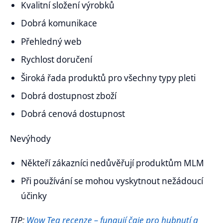
Kvalitní složení výrobků
Dobrá komunikace
Přehledný web
Rychlost doručení
Široká řada produktů pro všechny typy pleti
Dobrá dostupnost zboží
Dobrá cenová dostupnost
Nevýhody
Někteří zákazníci nedůvěřují produktům MLM
Při používání se mohou vyskytnout nežádoucí
účinky
TIP:
Wow Tea recenze – fungují čaje pro hubnutí a