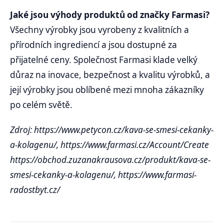
Jaké jsou výhody produktů od značky Farmasi?
Všechny výrobky jsou vyrobeny z kvalitních a
přírodních ingrediencí a jsou dostupné za
přijatelné ceny. Společnost Farmasi klade velký
důraz na inovace, bezpečnost a kvalitu výrobků, a
její výrobky jsou oblíbené mezi mnoha zákazníky
po celém světě.
Zdroj: https://www.petycon.cz/kava-se-smesi-cekanky-
a-kolagenu/, https://www.farmasi.cz/Account/Create
https://obchod.zuzanakrausova.cz/produkt/kava-se-
smesi-cekanky-a-kolagenu/, https://www.farmasi-
radostbyt.cz/