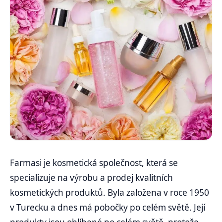
Farmasi je kosmetická společnost, která se
specializuje na výrobu a prodej kvalitních
kosmetických produktů. Byla založena v roce 1950
v Turecku a dnes má pobočky po celém světě. Její