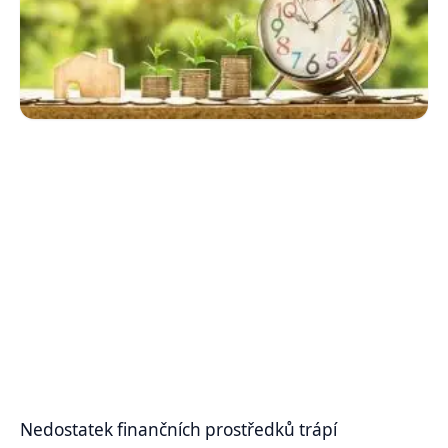
Nedostatek finančních prostředků trápí