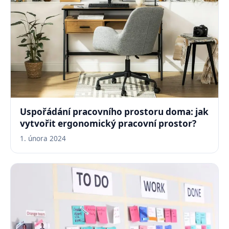
Uspořádání pracovního prostoru doma: jak
vytvořit ergonomický pracovní prostor?
1. února 2024