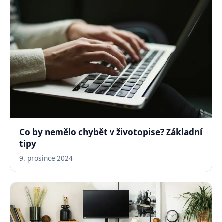
Co by nemělo chybět v životopise? Základní
tipy
9. prosince 2024