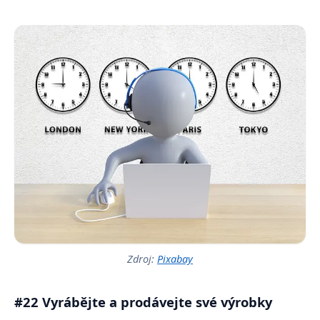
Zdroj:
Pixabay
#22 Vyrábějte a prodávejte své výrobky