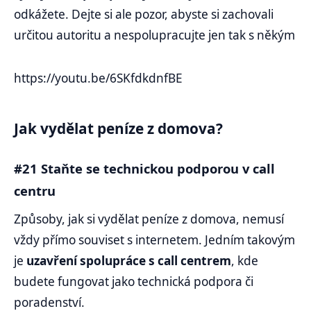
odkážete. Dejte si ale pozor, abyste si zachovali
určitou autoritu a nespolupracujte jen tak s někým
https://youtu.be/6SKfdkdnfBE
Jak vydělat peníze z domova?
#21 Staňte se technickou podporou v call
centru
Způsoby, jak si vydělat peníze z domova, nemusí
vždy přímo souviset s internetem. Jedním takovým
je
uzavření spolupráce s call centrem
, kde
budete fungovat jako technická podpora či
poradenství.