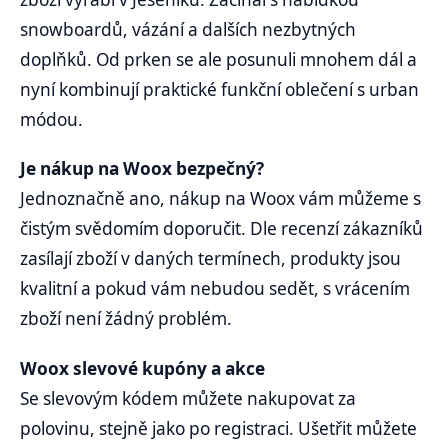
snowboardů, vázání a dalších nezbytných
doplňků. Od prken se ale posunuli mnohem dál a
nyní kombinují praktické funkční oblečení s urban
módou.
Je nákup na Woox bezpečný?
Jednoznačně ano, nákup na Woox vám můžeme s
čistým svědomím doporučit. Dle recenzí zákazníků
zasílají zboží v daných termínech, produkty jsou
kvalitní a pokud vám nebudou sedět, s vrácením
zboží není žádný problém.
Woox slevové kupóny a akce
Se slevovým kódem můžete nakupovat za
polovinu, stejně jako po registraci. Ušetřit můžete