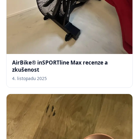
AirBike® inSPORTline Max recenze a
zkušenost
4. listopadu 2025