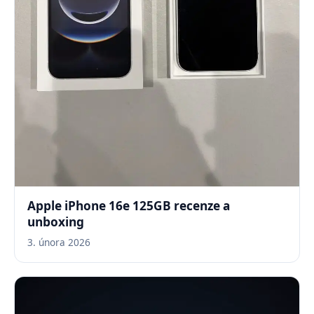
Apple iPhone 16e 125GB recenze a
unboxing
3. února 2026