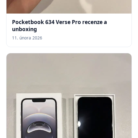
Pocketbook 634 Verse Pro recenze a
unboxing
11. února 2026