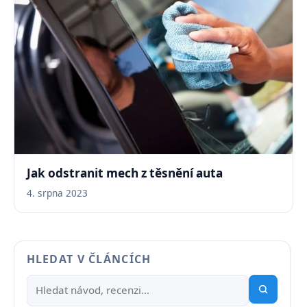
Jak odstranit mech z těsnění auta
4. srpna 2023
HLEDAT V ČLÁNCÍCH