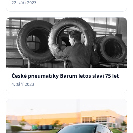
22. září 2023
České pneumatiky Barum letos slaví 75 let
4. září 2023