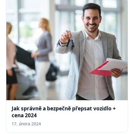
Jak správně a bezpečně přepsat vozidlo +
cena 2024
17. února 2024