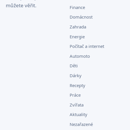
můžete věřit.
Finance
Domácnost
Zahrada
Energie
Počítač a internet
Automoto
Děti
Dárky
Recepty
Práce
Zvířata
Aktuality
Nezařazené