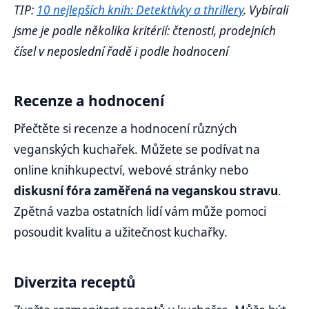
TIP:
10 nejlepších knih: Detektivky a thrillery
. Vybírali
jsme je podle několika kritérií: čtenosti, prodejních
čísel v neposlední řadě i podle hodnocení
Recenze a hodnocení
Přečtěte si recenze a hodnocení různých
veganských kuchařek. Můžete se podívat na
online knihkupectví, webové stránky nebo
diskusní fóra zaměřená na veganskou stravu
.
Zpětná vazba ostatních lidí vám může pomoci
posoudit kvalitu a užitečnost kuchařky.
Diverzita receptů