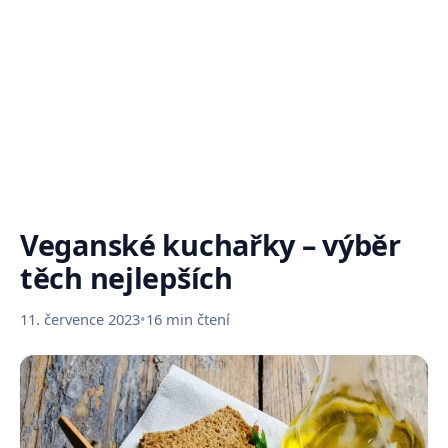
Veganské kuchařky – výběr
těch nejlepších
11. července 2023
•
16 min čtení