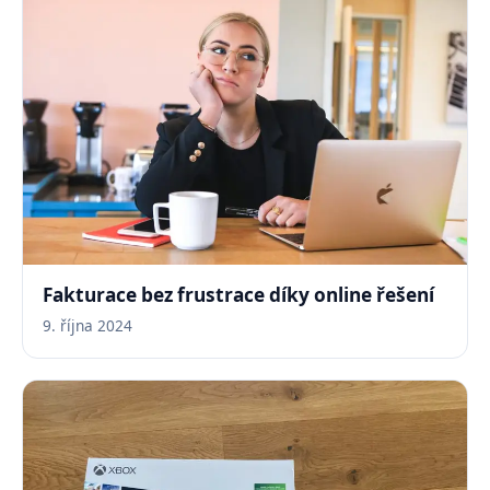
Fakturace bez frustrace díky online řešení
9. října 2024