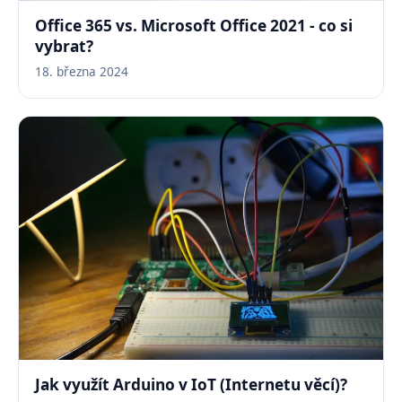
Office 365 vs. Microsoft Office 2021 - co si
vybrat?
18. března 2024
Jak využít Arduino v IoT (Internetu věcí)?