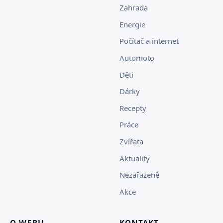
Zahrada
Energie
Počítač a internet
Automoto
Děti
Dárky
Recepty
Práce
Zvířata
Aktuality
Nezařazené
Akce