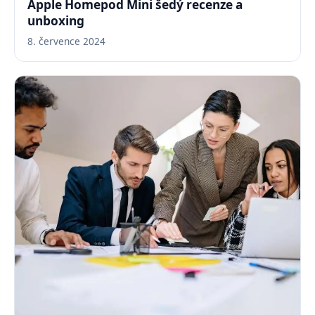
Apple Homepod Mini šedý recenze a
unboxing
8. července 2024