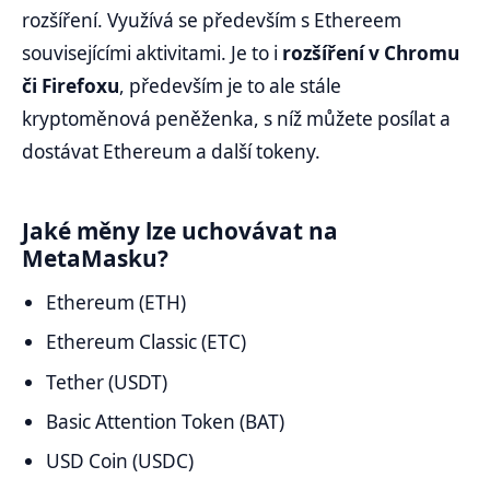
rozšíření. Využívá se především s Ethereem
souvisejícími aktivitami. Je to i
rozšíření v Chromu
či Firefoxu
, především je to ale stále
kryptoměnová peněženka, s níž můžete posílat a
dostávat Ethereum a další tokeny.
Jaké měny lze uchovávat na
MetaMasku?
Ethereum (ETH)
Ethereum Classic (ETC)
Tether (USDT)
Basic Attention Token (BAT)
USD Coin (USDC)