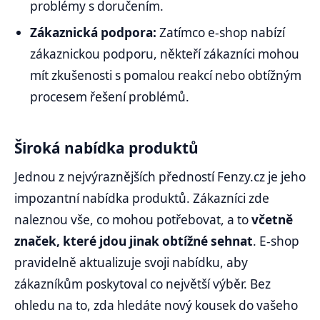
problémy s doručením.
Zákaznická podpora:
Zatímco e-shop nabízí
zákaznickou podporu, někteří zákazníci mohou
mít zkušenosti s pomalou reakcí nebo obtížným
procesem řešení problémů.
Široká nabídka produktů
Jednou z nejvýraznějších předností Fenzy.cz je jeho
impozantní nabídka produktů. Zákazníci zde
naleznou vše, co mohou potřebovat, a to
včetně
značek, které jdou jinak obtížné sehnat
. E-shop
pravidelně aktualizuje svoji nabídku, aby
zákazníkům poskytoval co největší výběr. Bez
ohledu na to, zda hledáte nový kousek do vašeho