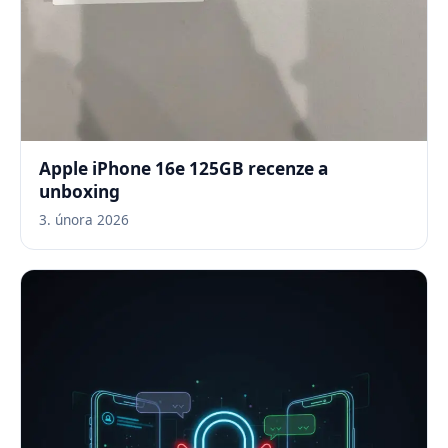
Apple iPhone 16e 125GB recenze a
unboxing
3. února 2026