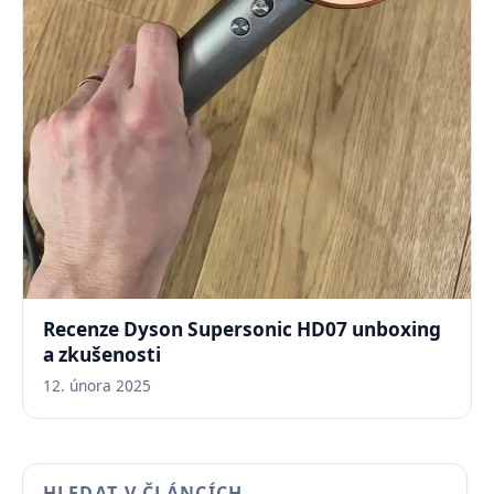
Recenze Dyson Supersonic HD07 unboxing
a zkušenosti
12. února 2025
HLEDAT V ČLÁNCÍCH