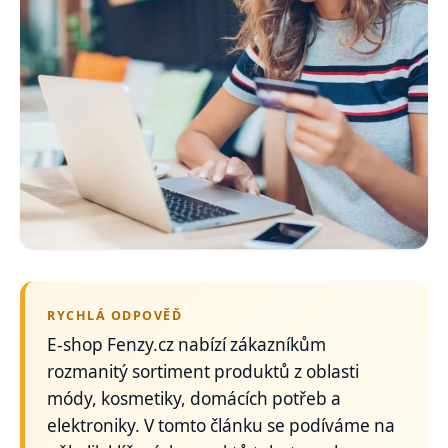
RYCHLÁ ODPOVĚĎ
E-shop Fenzy.cz nabízí zákazníkům
rozmanitý sortiment produktů z oblasti
módy, kosmetiky, domácích potřeb a
elektroniky. V tomto článku se podíváme na