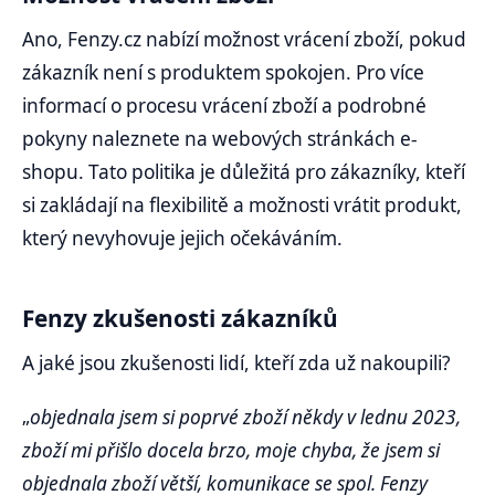
Ano, Fenzy.cz nabízí možnost vrácení zboží, pokud
zákazník není s produktem spokojen. Pro více
informací o procesu vrácení zboží a podrobné
pokyny naleznete na webových stránkách e-
shopu. Tato politika je důležitá pro zákazníky, kteří
si zakládají na flexibilitě a možnosti vrátit produkt,
který nevyhovuje jejich očekáváním.
Fenzy zkušenosti zákazníků
A jaké jsou zkušenosti lidí, kteří zda už nakoupili?
„
objednala jsem si poprvé zboží někdy v lednu 2023,
zboží mi přišlo docela brzo, moje chyba, že jsem si
objednala zboží větší, komunikace se spol. Fenzy