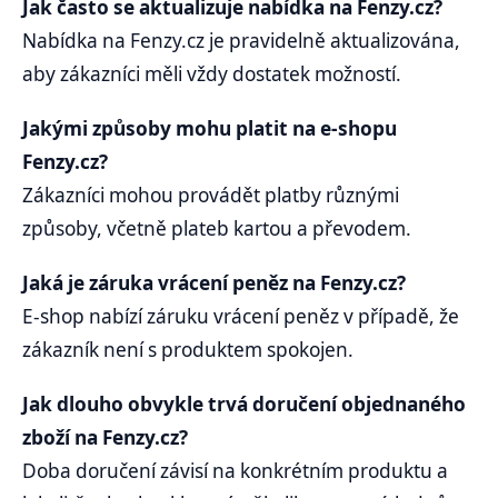
Jak často se aktualizuje nabídka na Fenzy.cz?
Nabídka na Fenzy.cz je pravidelně aktualizována,
aby zákazníci měli vždy dostatek možností.
Jakými způsoby mohu platit na e-shopu
Fenzy.cz?
Zákazníci mohou provádět platby různými
způsoby, včetně plateb kartou a převodem.
Jaká je záruka vrácení peněz na Fenzy.cz?
E-shop nabízí záruku vrácení peněz v případě, že
zákazník není s produktem spokojen.
Jak dlouho obvykle trvá doručení objednaného
zboží na Fenzy.cz?
Doba doručení závisí na konkrétním produktu a