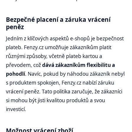
Bezpečné placení a záruka vrácení
peněz
Jedním z klíčových aspektů e-shopů je bezpečnost
plateb. Fenzy.cz umožňuje zákazníkům platit
různými způsoby, včetně plateb kartou a
převodem, což
dává zákazníkům flexibilitu a
pohodlí
. Navíc, pokud by náhodou zákazník nebyl
s produktem spokojen, Fenzy.cz nabízí záruku
vrácení peněz. Tato politika zaručuje, že zákazníci
si mohou být jisti kvalitou produktů a svou
investicí.
Možnost vrácení zboží