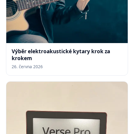
Výběr elektroakustické kytary krok za
krokem
26. června 2026