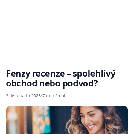
Fenzy recenze – spolehlivý
obchod nebo podvod?
3. listopadu 2023
•
7 min čtení