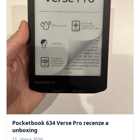
Pocketbook 634 Verse Pro recenze a
unboxing
11. února 2026