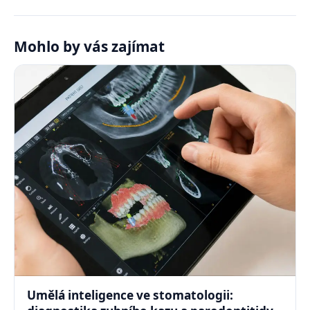
Mohlo by vás zajímat
Umělá inteligence ve stomatologii: