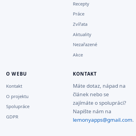
Recepty
Práce
Zvířata
Aktuality
Nezařazené
Akce
O WEBU
KONTAKT
Máte dotaz, nápad na
Kontakt
článek nebo se
O projektu
zajímáte o spolupráci?
Spolupráce
Napište nám na
GDPR
lemonyapps@gmail.com
.