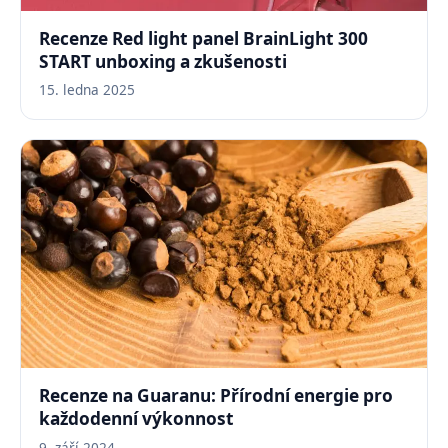
Recenze Red light panel BrainLight 300
START unboxing a zkušenosti
15. ledna 2025
Recenze na Guaranu: Přírodní energie pro
každodenní výkonnost
9. září 2024