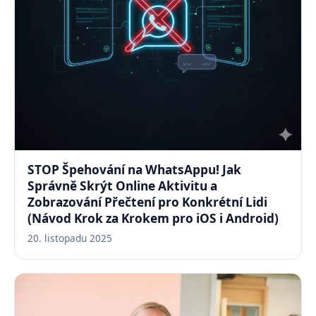
STOP Špehování na WhatsAppu! Jak
Správně Skrýt Online Aktivitu a
Zobrazování Přečtení pro Konkrétní Lidi
(Návod Krok za Krokem pro iOS i Android)
20. listopadu 2025