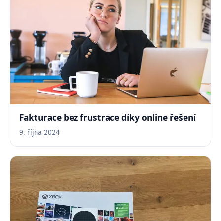
Fakturace bez frustrace díky online řešení
9. října 2024