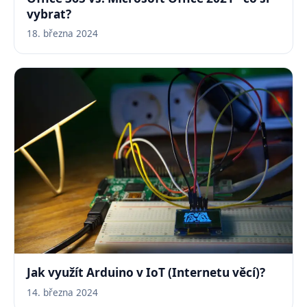
vybrat?
18. března 2024
Jak využít Arduino v IoT (Internetu věcí)?
14. března 2024