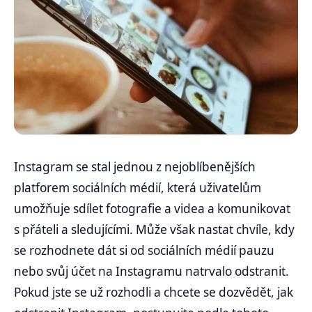
Instagram se stal jednou z nejoblíbenějších
platforem sociálních médií, která uživatelům
umožňuje sdílet fotografie a videa a komunikovat
s přáteli a sledujícími. Může však nastat chvíle, kdy
se rozhodnete dát si od sociálních médií pauzu
nebo svůj účet na Instagramu natrvalo odstranit.
Pokud jste se už rozhodli a chcete se dozvědět, jak