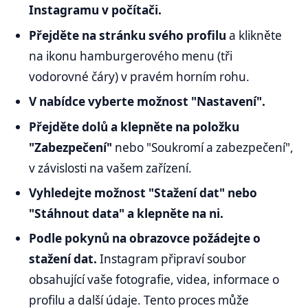
Instagramu v počítači.
Přejděte na stránku svého profilu
a klikněte
na ikonu hamburgerového menu (tři
vodorovné čáry) v pravém horním rohu.
V nabídce vyberte možnost "Nastavení".
Přejděte dolů a klepněte na položku
"Zabezpečení"
nebo "Soukromí a zabezpečení",
v závislosti na vašem zařízení.
Vyhledejte možnost "Stažení dat" nebo
"Stáhnout data" a klepněte na ni.
Podle pokynů na obrazovce požádejte o
stažení dat.
Instagram připraví soubor
obsahující vaše fotografie, videa, informace o
profilu a další údaje. Tento proces může