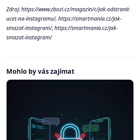
Zdroj: https://www.zbozi.cz/magazin/c/jak-odstranit-
ucet-na-instagramu/, https://smartmania.cz/jak-
smazat-instagram/, https://smartmania.cz/jak-
smazat-instagram/
Mohlo by vás zajímat