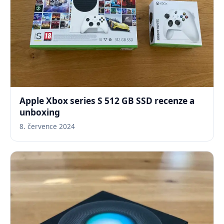
Apple Xbox series S 512 GB SSD recenze a
unboxing
8. července 2024