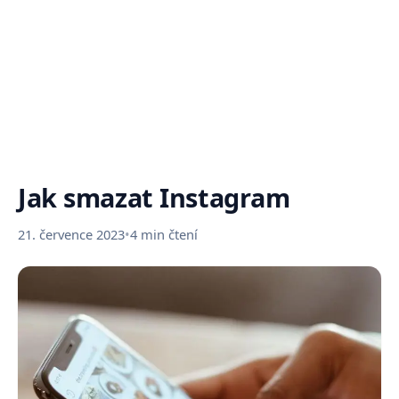
Jak smazat Instagram
21. července 2023
•
4 min čtení