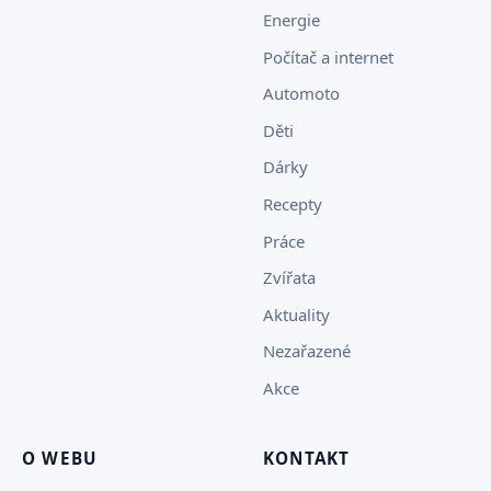
Energie
Počítač a internet
Automoto
Děti
Dárky
Recepty
Práce
Zvířata
Aktuality
Nezařazené
Akce
O WEBU
KONTAKT