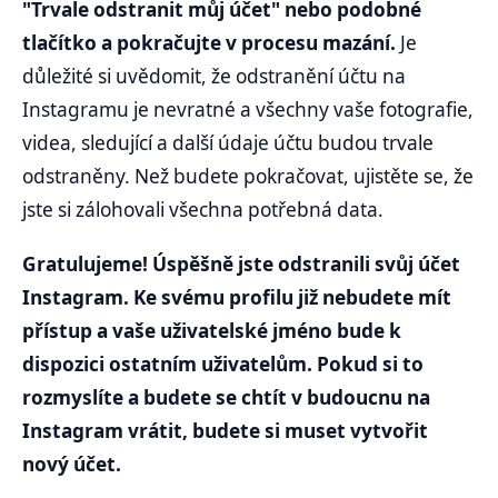
"Trvale odstranit můj účet" nebo podobné
tlačítko a pokračujte v procesu mazání.
Je
důležité si uvědomit, že odstranění účtu na
Instagramu je nevratné a všechny vaše fotografie,
videa, sledující a další údaje účtu budou trvale
odstraněny. Než budete pokračovat, ujistěte se, že
jste si zálohovali všechna potřebná data.
Gratulujeme! Úspěšně jste odstranili svůj účet
Instagram. Ke svému profilu již nebudete mít
přístup a vaše uživatelské jméno bude k
dispozici ostatním uživatelům. Pokud si to
rozmyslíte a budete se chtít v budoucnu na
Instagram vrátit, budete si muset vytvořit
nový účet.