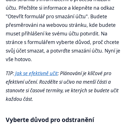
účtu. Přečtěte si informace a klepněte na odkaz
"Otevřít formulář pro smazání účtu". Budete
přesměrováni na webovou stránku, kde budete
muset přihlášení ke svému účtu potvrdit. Na
stránce s formulářem vyberte důvod, proč chcete
svůj účet smazat, a potvrďte smazání účtu. Nyní je
vše hotovo.
TIP:
Jak se efektivně učit
: Plánování je klíčové pro
efektivní učení. Rozdělte si učivo na menší části a
stanovte si časové termíny, ve kterých se budete učit
každou část.
Vyberte důvod pro odstranění