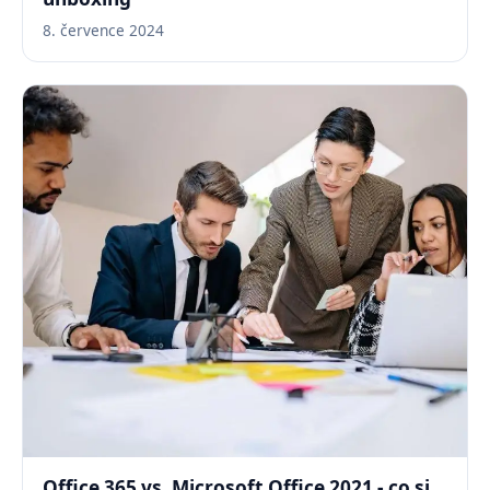
8. července 2024
Office 365 vs. Microsoft Office 2021 - co si