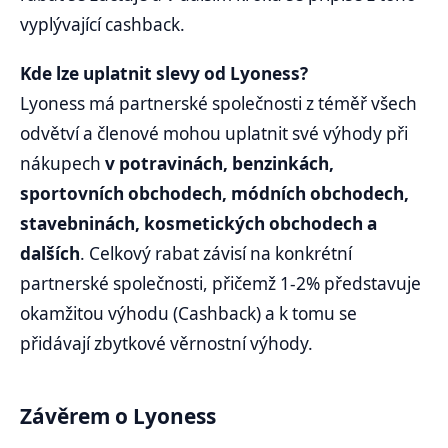
vyplývající cashback.
Kde lze uplatnit slevy od Lyoness?
Lyoness má partnerské společnosti z téměř všech
odvětví a členové mohou uplatnit své výhody při
nákupech
v potravinách, benzinkách,
sportovních obchodech, módních obchodech,
stavebninách, kosmetických obchodech a
dalších
. Celkový rabat závisí na konkrétní
partnerské společnosti, přičemž 1-2% představuje
okamžitou výhodu (Cashback) a k tomu se
přidávají zbytkové věrnostní výhody.
Závěrem o Lyoness