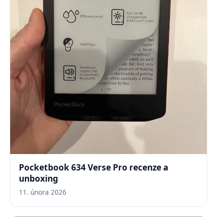
Pocketbook 634 Verse Pro recenze a
unboxing
11. února 2026