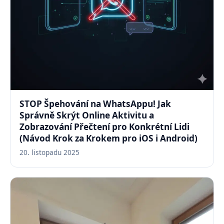
STOP Špehování na WhatsAppu! Jak
Správně Skrýt Online Aktivitu a
Zobrazování Přečtení pro Konkrétní Lidi
(Návod Krok za Krokem pro iOS i Android)
20. listopadu 2025