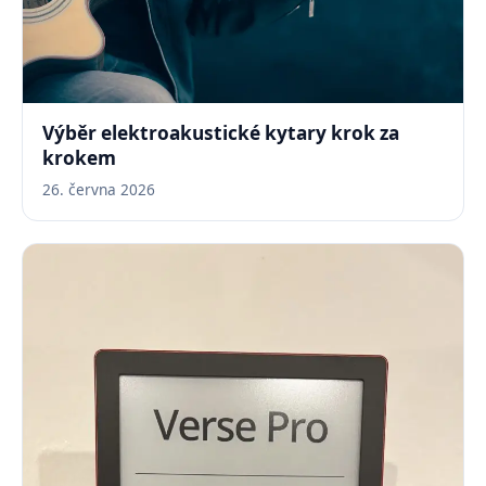
Výběr elektroakustické kytary krok za
krokem
26. června 2026