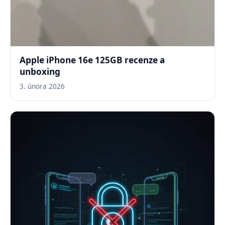
Apple iPhone 16e 125GB recenze a
unboxing
3. února 2026