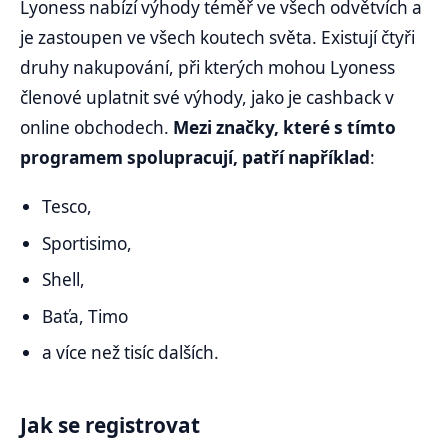
Lyoness nabízí výhody téměř ve všech odvětvích a
je zastoupen ve všech koutech světa. Existují čtyři
druhy nakupování, při kterých mohou Lyoness
členové uplatnit své výhody, jako je cashback v
online obchodech.
Mezi značky, které s tímto
programem spolupracují, patří například
:
Tesco,
Sportisimo,
Shell,
Baťa, Timo
a více než tisíc dalších.
Jak se registrovat