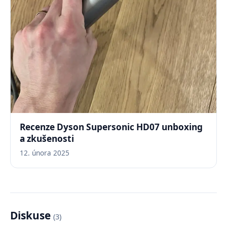
Recenze Dyson Supersonic HD07 unboxing
a zkušenosti
12. února 2025
Diskuse
(3)