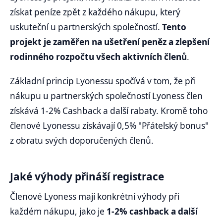
získat peníze zpět z každého nákupu, který
uskuteční u partnerských společností.
Tento
projekt je zaměřen na ušetření peněz a zlepšení
rodinného rozpočtu všech aktivních členů
.
Základní princip Lyonessu spočívá v tom, že při
nákupu u partnerských společností Lyoness člen
získává 1-2% Cashback a další rabaty. Kromě toho
členové Lyonessu získávají 0,5% "Přátelský bonus"
z obratu svých doporučených členů.
Jaké výhody přináší registrace
Členové Lyoness mají konkrétní výhody při
každém nákupu, jako je
1-2% cashback a další