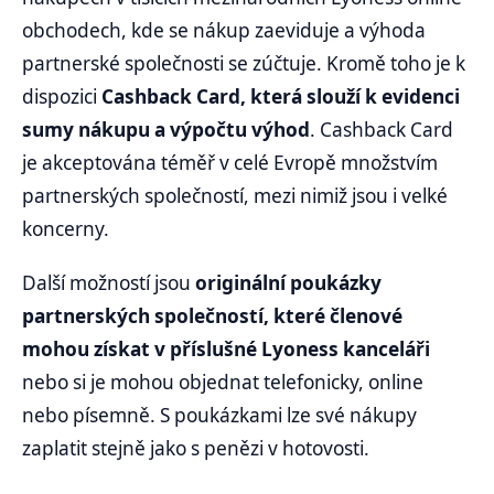
obchodech, kde se nákup zaeviduje a výhoda
partnerské společnosti se zúčtuje. Kromě toho je k
dispozici
Cashback Card, která slouží k evidenci
sumy nákupu a výpočtu výhod
. Cashback Card
je akceptována téměř v celé Evropě množstvím
partnerských společností, mezi nimiž jsou i velké
koncerny.
Další možností jsou
originální poukázky
partnerských společností, které členové
mohou získat v příslušné Lyoness kanceláři
nebo si je mohou objednat telefonicky, online
nebo písemně. S poukázkami lze své nákupy
zaplatit stejně jako s penězi v hotovosti.