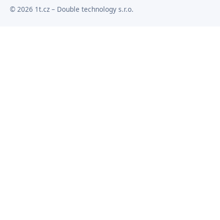
© 2026 1t.cz – Double technology s.r.o.