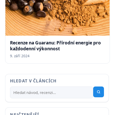
Recenze na Guaranu: Přírodní energie pro
každodenní výkonnost
9. září 2024
HLEDAT V ČLÁNCÍCH
NEJČTENĚJŠÍ