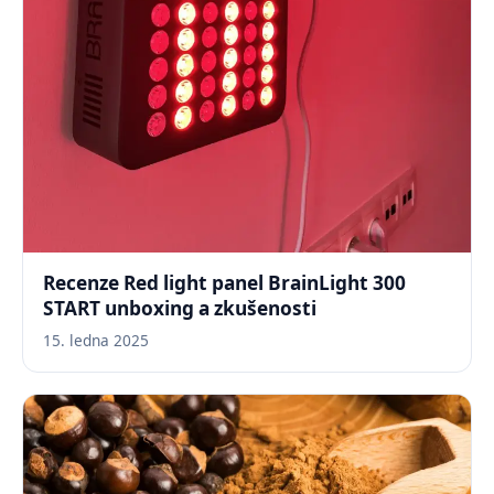
Recenze Red light panel BrainLight 300
START unboxing a zkušenosti
15. ledna 2025