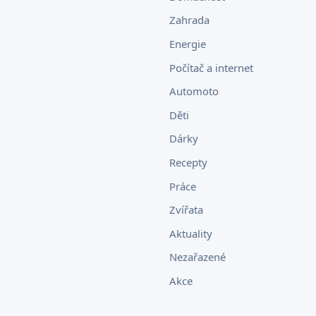
Zahrada
Energie
Počítač a internet
Automoto
Děti
Dárky
Recepty
Práce
Zvířata
Aktuality
Nezařazené
Akce