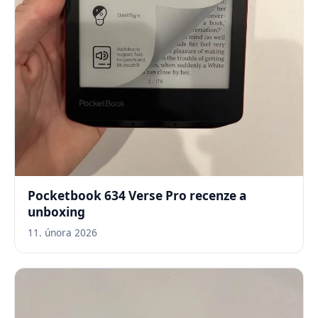
Pocketbook 634 Verse Pro recenze a
unboxing
11. února 2026