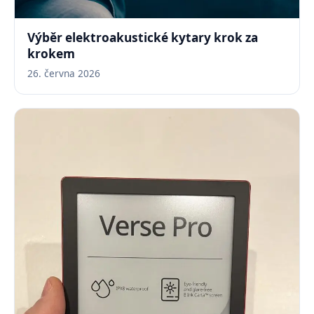
Výběr elektroakustické kytary krok za
krokem
26. června 2026