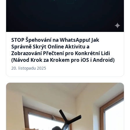
STOP Špehování na WhatsAppu! Jak
Správně Skrýt Online Aktivitu a
Zobrazování Přečtení pro Konkrétní Lidi
(Návod Krok za Krokem pro iOS i Android)
20. listopadu 2025