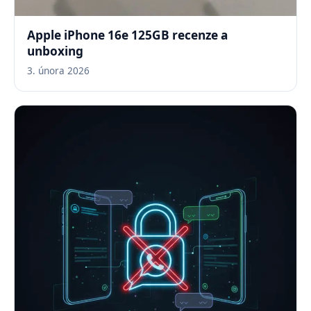
Apple iPhone 16e 125GB recenze a
unboxing
3. února 2026