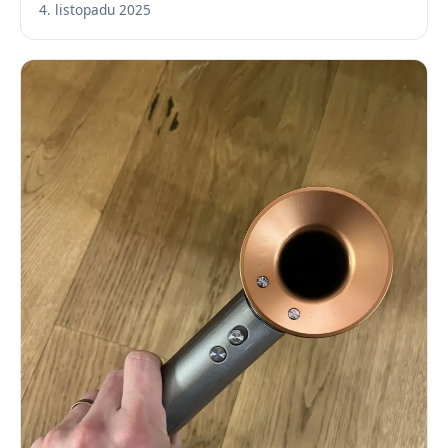
4. listopadu 2025