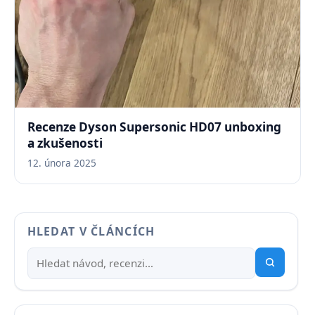
Recenze Dyson Supersonic HD07 unboxing
a zkušenosti
12. února 2025
HLEDAT V ČLÁNCÍCH