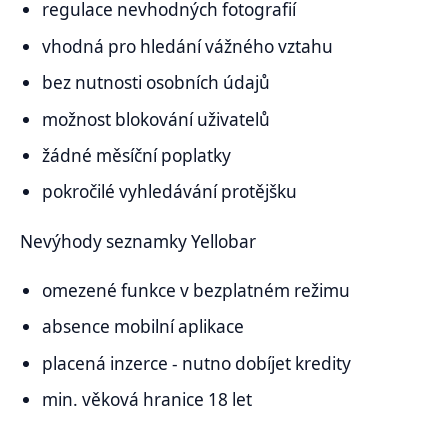
regulace nevhodných fotografií
vhodná pro hledání vážného vztahu
bez nutnosti osobních údajů
možnost blokování uživatelů
žádné měsíční poplatky
pokročilé vyhledávání protějšku
Nevýhody seznamky Yellobar
omezené funkce v bezplatném režimu
absence mobilní aplikace
placená inzerce - nutno dobíjet kredity
min. věková hranice 18 let