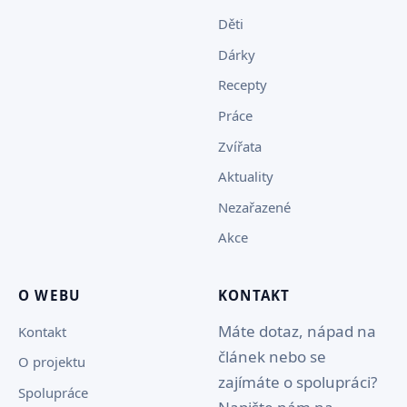
Děti
Dárky
Recepty
Práce
Zvířata
Aktuality
Nezařazené
Akce
O WEBU
KONTAKT
Máte dotaz, nápad na
Kontakt
článek nebo se
O projektu
zajímáte o spolupráci?
Spolupráce