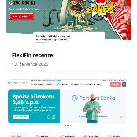
FlexiFin recenze
13. července 2025