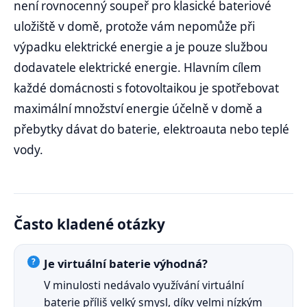
není rovnocenný soupeř pro klasické bateriové
uložiště v domě, protože vám nepomůže při
výpadku elektrické energie a je pouze službou
dodavatele elektrické energie. Hlavním cílem
každé domácnosti s fotovoltaikou je spotřebovat
maximální množství energie účelně v domě a
přebytky dávat do baterie, elektroauta nebo teplé
vody.
Často kladené otázky
Je virtuální baterie výhodná?
V minulosti nedávalo využívání virtuální
baterie příliš velký smysl, díky velmi nízkým