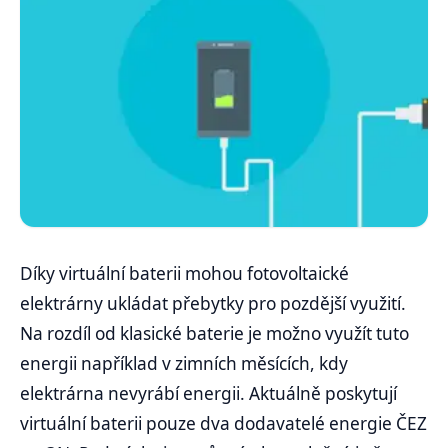
Díky virtuální baterii mohou fotovoltaické
elektrárny ukládat přebytky pro pozdější využití.
Na rozdíl od klasické baterie je možno využít tuto
energii například v zimních měsících, kdy
elektrárna nevyrábí energii. Aktuálně poskytují
virtuální baterii pouze dva dodavatelé energie ČEZ