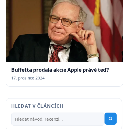
Buffetta prodala akcie Apple právě teď?
17. prosince 2024
HLEDAT V ČLÁNCÍCH