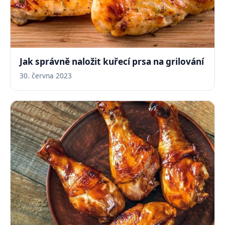
Jak správně naložit kuřecí prsa na grilování
30. června 2023