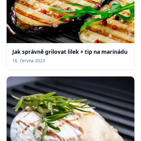
Jak správně grilovat lilek + tip na marinádu
16. června 2023