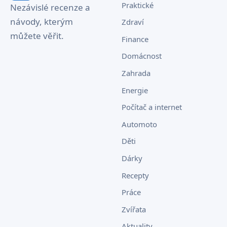
Praktické
Nezávislé recenze a
návody, kterým
Zdraví
můžete věřit.
Finance
Domácnost
Zahrada
Energie
Počítač a internet
Automoto
Děti
Dárky
Recepty
Práce
Zvířata
Aktuality