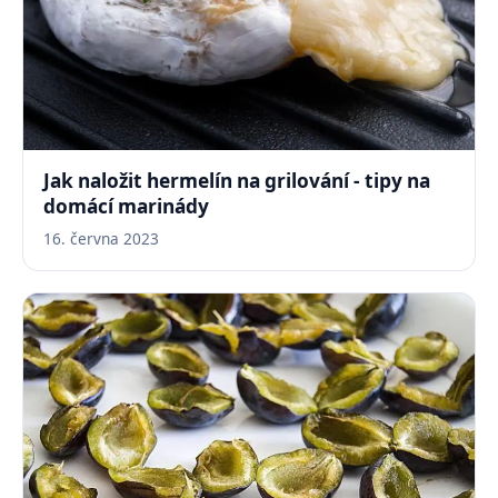
Jak naložit hermelín na grilování - tipy na
domácí marinády
16. června 2023