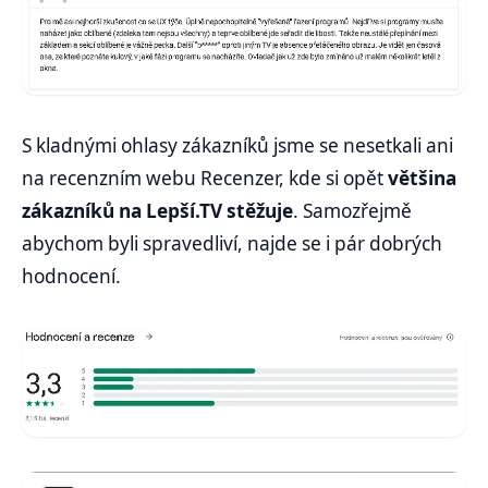
S kladnými ohlasy zákazníků jsme se nesetkali ani
na recenzním webu Recenzer, kde si opět
většina
zákazníků na Lepší.TV stěžuje
. Samozřejmě
abychom byli spravedliví, najde se i pár dobrých
hodnocení.