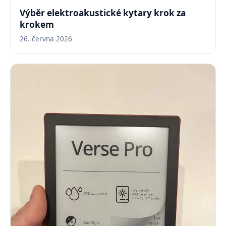
Výběr elektroakustické kytary krok za
krokem
26. června 2026