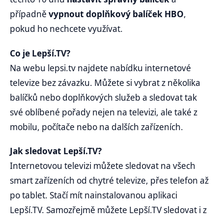
případně
vypnout doplňkový balíček HBO
,
pokud ho nechcete využívat.
Co je Lepší.TV?
Na webu lepsi.tv najdete nabídku internetové
televize bez závazku. Můžete si vybrat z několika
balíčků nebo doplňkových služeb a sledovat tak
své oblíbené pořady nejen na televizi, ale také z
mobilu, počítače nebo na dalších zařízeních.
Jak sledovat Lepší.TV?
Internetovou televizi můžete sledovat na všech
smart zařízeních od chytré televize, přes telefon až
po tablet. Stačí mít nainstalovanou aplikaci
Lepší.TV. Samozřejmě můžete Lepší.TV sledovat i z