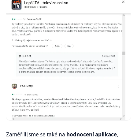
Zaměřili jsme se také na
hodnocení aplikace
,