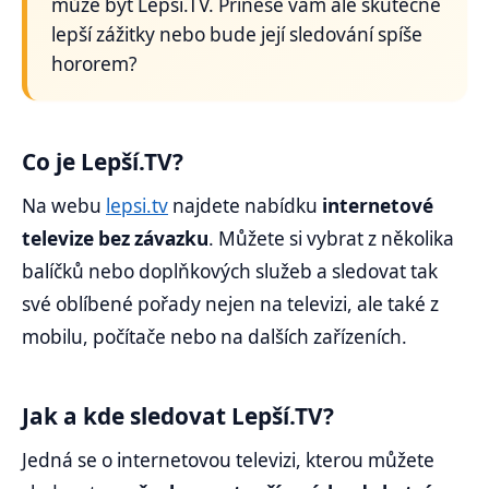
může být Lepší.TV. Přinese vám ale skutečně
lepší zážitky nebo bude její sledování spíše
hororem?
Co je Lepší.TV?
Na webu
lepsi.tv
najdete nabídku
internetové
televize bez závazku
. Můžete si vybrat z několika
balíčků nebo doplňkových služeb a sledovat tak
své oblíbené pořady nejen na televizi, ale také z
mobilu, počítače nebo na dalších zařízeních.
Jak a kde sledovat Lepší.TV?
Jedná se o internetovou televizi, kterou můžete