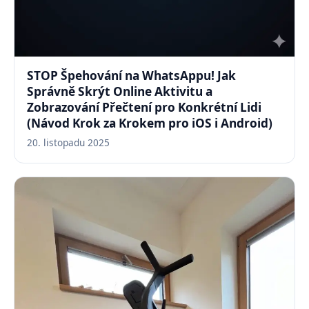
STOP Špehování na WhatsAppu! Jak
Správně Skrýt Online Aktivitu a
Zobrazování Přečtení pro Konkrétní Lidi
(Návod Krok za Krokem pro iOS i Android)
20. listopadu 2025