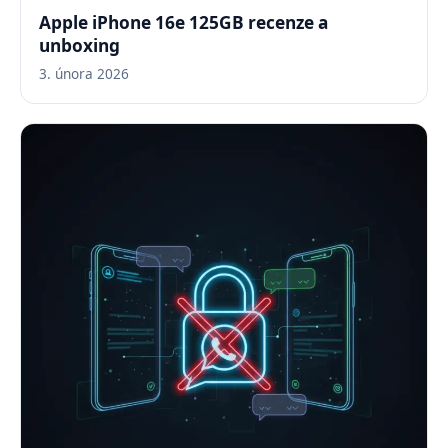
Apple iPhone 16e 125GB recenze a
unboxing
3. února 2026