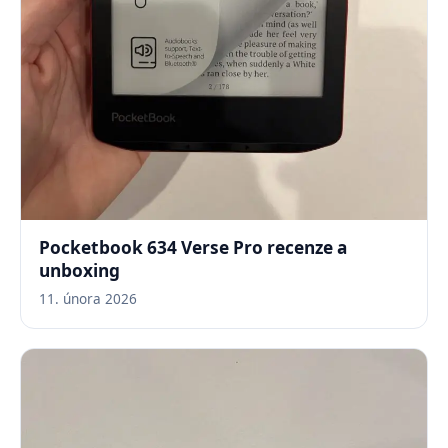
Pocketbook 634 Verse Pro recenze a
unboxing
11. února 2026