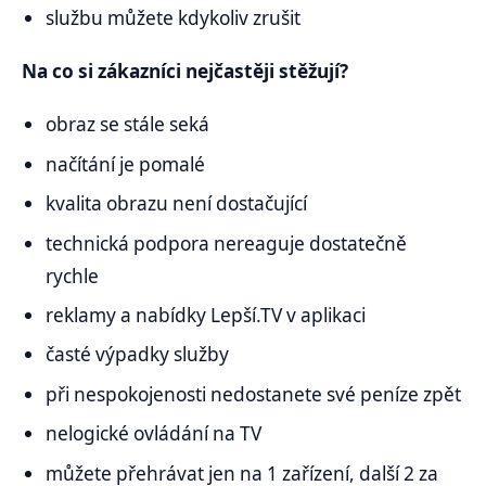
službu můžete kdykoliv zrušit
Na co si zákazníci nejčastěji stěžují?
obraz se stále seká
načítání je pomalé
kvalita obrazu není dostačující
technická podpora nereaguje dostatečně
rychle
reklamy a nabídky Lepší.TV v aplikaci
časté výpadky služby
při nespokojenosti nedostanete své peníze zpět
nelogické ovládání na TV
můžete přehrávat jen na 1 zařízení, další 2 za