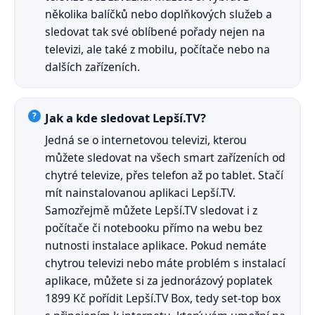
několika balíčků nebo doplňkových služeb a
sledovat tak své oblíbené pořady nejen na
televizi, ale také z mobilu, počítače nebo na
dalších zařízeních.
Jak a kde sledovat Lepší.TV?
Jedná se o internetovou televizi, kterou
můžete sledovat na všech smart zařízeních od
chytré televize, přes telefon až po tablet. Stačí
mít nainstalovanou aplikaci Lepší.TV.
Samozřejmě můžete Lepší.TV sledovat i z
počítače či notebooku přímo na webu bez
nutnosti instalace aplikace. Pokud nemáte
chytrou televizi nebo máte problém s instalací
aplikace, můžete si za jednorázový poplatek
1899 Kč pořídit Lepší.TV Box, tedy set-top box