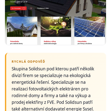
RYCHLÁ ODPOVĚĎ
Skupina Solidsun pod kterou patří několik
divizí firem se specializuje na ekologická
energetická řešení. Specializuje se na
realizaci fotovoltaických elektráren pro
rodinné domy a firmy a také na výkup a
prodej elektřiny z FVE. Pod Solidsun patří
také alternativní dodavatel energie Sysel.