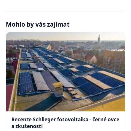
Mohlo by vás zajímat
Recenze Schlieger fotovoltaika - černé ovce
a zkušenosti