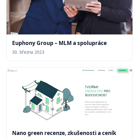
Euphony Group – MLM a spolupráce
30. března 2023
Nano green recenze, zkušenosti a ceník