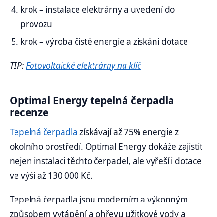
krok – instalace elektrárny a uvedení do
provozu
krok – výroba čisté energie a získání dotace
TIP:
Fotovoltaické elektrárny na klíč
Optimal Energy tepelná čerpadla
recenze
Tepelná čerpadla
získávají až 75% energie z
okolního prostředí. Optimal Energy dokáže zajistit
nejen instalaci těchto čerpadel, ale vyřeší i dotace
ve výši až 130 000 Kč.
Tepelná čerpadla jsou moderním a výkonným
způsobem vytápění a ohřevu užitkové vody a