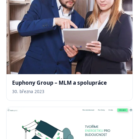
Euphony Group – MLM a spolupráce
30. března 2023