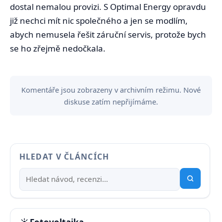
dostal nemalou provizi. S Optimal Energy opravdu
již nechci mít nic společného a jen se modlím,
abych nemusela řešit záruční servis, protože bych
se ho zřejmě nedočkala.
Komentáře jsou zobrazeny v archivním režimu. Nové
diskuse zatím nepřijímáme.
HLEDAT V ČLÁNCÍCH