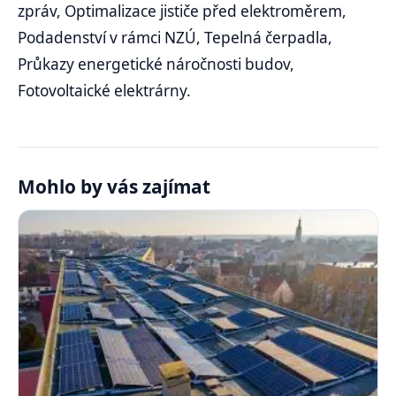
zpráv, Optimalizace jističe před elektroměrem,
Podadenství v rámci NZÚ, Tepelná čerpadla,
Průkazy energetické náročnosti budov,
Fotovoltaické elektrárny.
Mohlo by vás zajímat