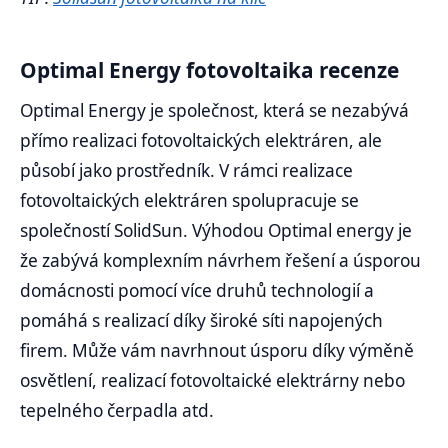
Optimal Energy fotovoltaika recenze
Optimal Energy je společnost, která se nezabývá
přímo realizaci fotovoltaických elektráren, ale
působí jako prostředník. V rámci realizace
fotovoltaických elektráren spolupracuje se
společností SolidSun. Výhodou Optimal energy je
že zabývá komplexním návrhem řešení a úsporou
domácnosti pomocí více druhů technologií a
pomáhá s realizací díky široké síti napojených
firem. Může vám navrhnout úsporu díky výměně
osvětlení, realizací fotovoltaické elektrárny nebo
tepelného čerpadla atd.