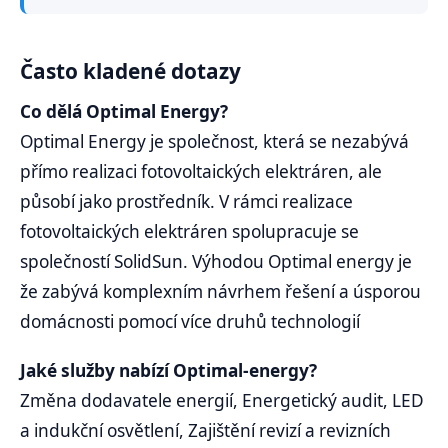
Často kladené dotazy
Co dělá Optimal Energy?
Optimal Energy je společnost, která se nezabývá
přímo realizaci fotovoltaických elektráren, ale
působí jako prostředník. V rámci realizace
fotovoltaických elektráren spolupracuje se
společností SolidSun. Výhodou Optimal energy je
že zabývá komplexním návrhem řešení a úsporou
domácnosti pomocí více druhů technologií
Jaké služby nabízí Optimal-energy?
Změna dodavatele energií, Energetický audit, LED
a indukční osvětlení, Zajištění revizí a revizních