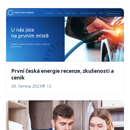
První česká energie recenze, zkušenosti a
ceník
20. června 2023
💬 12