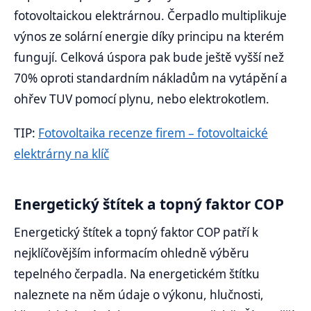
fotovoltaickou elektrárnou. Čerpadlo multiplikuje
výnos ze solární energie díky principu na kterém
fungují. Celková úspora pak bude ještě vyšší než
70% oproti standardním nákladům na vytápění a
ohřev TUV pomocí plynu, nebo elektrokotlem.
TIP:
Fotovoltaika recenze firem – fotovoltaické
elektrárny na klíč
Energetický štítek a topný faktor COP
Energetický štítek a topný faktor COP patří k
nejklíčovějším informacím ohledně výběru
tepelného čerpadla. Na energetickém štítku
naleznete na něm údaje o výkonu, hlučnosti,