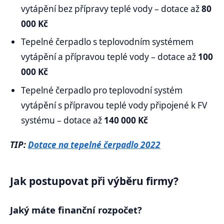
vytápění bez přípravy teplé vody – dotace až
80
000 Kč
Tepelné čerpadlo s teplovodním systémem
vytápění a přípravou teplé vody – dotace až
100
000 Kč
Tepelné čerpadlo pro teplovodní systém
vytápění s přípravou teplé vody připojené k FV
systému – dotace až
140 000 Kč
TIP:
Dotace na tepelné čerpadlo 2022
Jak postupovat při výběru firmy?
Jaký máte finanční rozpočet?