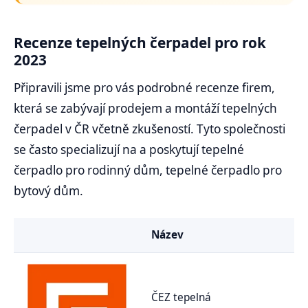
Recenze tepelných čerpadel pro rok
2023
Připravili jsme pro vás podrobné recenze firem,
která se zabývají prodejem a montáží tepelných
čerpadel v ČR včetně zkušeností. Tyto společnosti
se často specializují na a poskytují tepelné
čerpadlo pro rodinný dům, tepelné čerpadlo pro
bytový dům.
Název
ČEZ tepelná