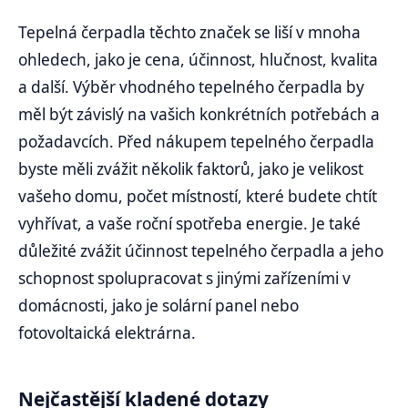
Tepelná čerpadla těchto značek se liší v mnoha
ohledech, jako je cena, účinnost, hlučnost, kvalita
a další. Výběr vhodného tepelného čerpadla by
měl být závislý na vašich konkrétních potřebách a
požadavcích. Před nákupem tepelného čerpadla
byste měli zvážit několik faktorů, jako je velikost
vašeho domu, počet místností, které budete chtít
vyhřívat, a vaše roční spotřeba energie. Je také
důležité zvážit účinnost tepelného čerpadla a jeho
schopnost spolupracovat s jinými zařízeními v
domácnosti, jako je solární panel nebo
fotovoltaická elektrárna.
Nejčastější kladené dotazy