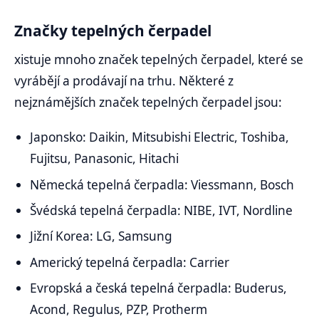
Značky tepelných čerpadel
xistuje mnoho značek tepelných čerpadel, které se
vyrábějí a prodávají na trhu. Některé z
nejznámějších značek tepelných čerpadel jsou:
Japonsko: Daikin, Mitsubishi Electric, Toshiba,
Fujitsu, Panasonic, Hitachi
Německá tepelná čerpadla: Viessmann, Bosch
Švédská tepelná čerpadla: NIBE, IVT, Nordline
Jižní Korea: LG, Samsung
Americký tepelná čerpadla: Carrier
Evropská a česká tepelná čerpadla: Buderus,
Acond, Regulus, PZP, Protherm