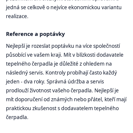
jedná se celkově o nejvíce ekonomickou variantu
realizace.
Reference a poptávky
Nejlepší je rozeslat poptávku na více společností
působící ve vašem kraji. Mít v blízkosti dodavatele
tepelného čerpadla je důležité z ohledem na
následný servis. Kontroly probíhají často každý
jeden - dva roky. Správná údržba a servis
prodlouží životnost vašeho čerpadla. Nejlepší je
mít doporučení od známých nebo přátel, kteří mají
praktickou zkušenost s dodavatelem tepelného
čerpadla.