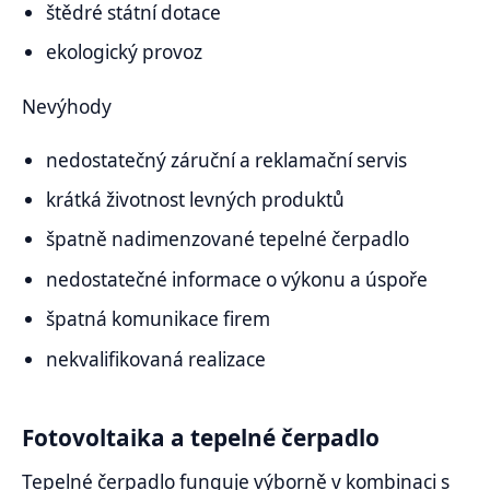
štědré státní dotace
ekologický provoz
Nevýhody
nedostatečný záruční a reklamační servis
krátká životnost levných produktů
špatně nadimenzované tepelné čerpadlo
nedostatečné informace o výkonu a úspoře
špatná komunikace firem
nekvalifikovaná realizace
Fotovoltaika a tepelné čerpadlo
Tepelné čerpadlo funguje výborně v kombinaci s