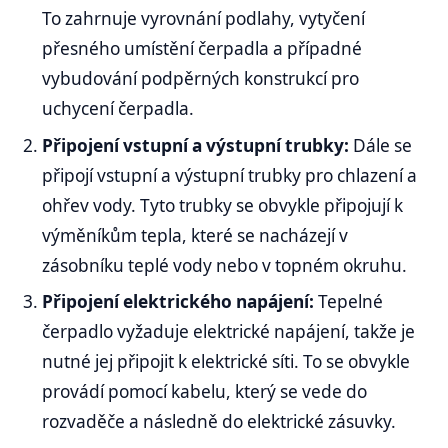
To zahrnuje vyrovnání podlahy, vytyčení
přesného umístění čerpadla a případné
vybudování podpěrných konstrukcí pro
uchycení čerpadla.
Připojení vstupní a výstupní trubky:
Dále se
připojí vstupní a výstupní trubky pro chlazení a
ohřev vody. Tyto trubky se obvykle připojují k
výměníkům tepla, které se nacházejí v
zásobníku teplé vody nebo v topném okruhu.
Připojení elektrického napájení:
Tepelné
čerpadlo vyžaduje elektrické napájení, takže je
nutné jej připojit k elektrické síti. To se obvykle
provádí pomocí kabelu, který se vede do
rozvaděče a následně do elektrické zásuvky.