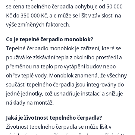
se cena tepelného čerpadla pohybuje od 50 000
Kč do 350 000 Kč, ale může se lišit v závislosti na
výše zmíněných faktorech.
Co je tepelné čerpadlo monoblok?
Tepelné čerpadlo monoblok je zařízení, které se
používá ke získávání tepla z okolního prostředí a
přeměnou na teplo pro vytápění budov nebo
ohřev teplé vody. Monoblok znamená, že všechny
součásti tepelného čerpadla jsou integrovány do
jedné jednotky, což usnadňuje instalaci a snižuje
náklady na montáž.
Jaká je životnost tepelného čerpadla?
Životnost tepelného čerpadla se může lišit v