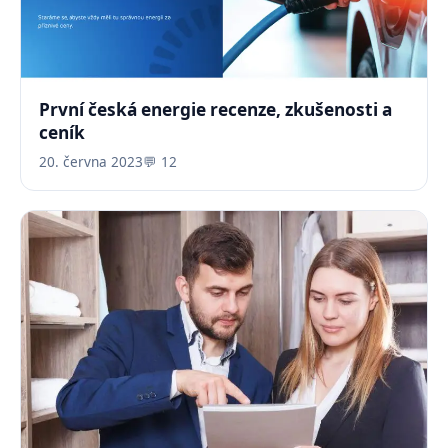
První česká energie recenze, zkušenosti a
ceník
20. června 2023
💬 12