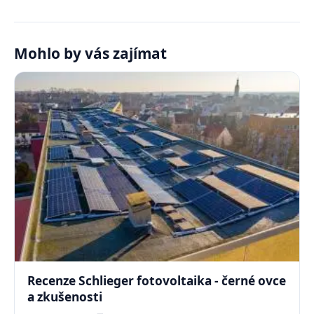
Mohlo by vás zajímat
Recenze Schlieger fotovoltaika - černé ovce
a zkušenosti