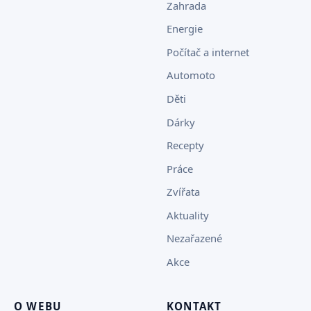
Zahrada
Energie
Počítač a internet
Automoto
Děti
Dárky
Recepty
Práce
Zvířata
Aktuality
Nezařazené
Akce
O WEBU
KONTAKT