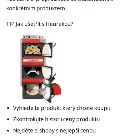
konkrétním produktem.
TIP Jak ušetřit s Heurekou?
Vyhledejte produkt který chcete koupit
Zkontrolujte historii ceny produktu
Nejděte e-shopy s nejlepší cenou